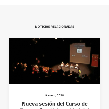
NOTICIAS RELACIONADAS
9 enero, 2020
Nueva sesión del Curso de