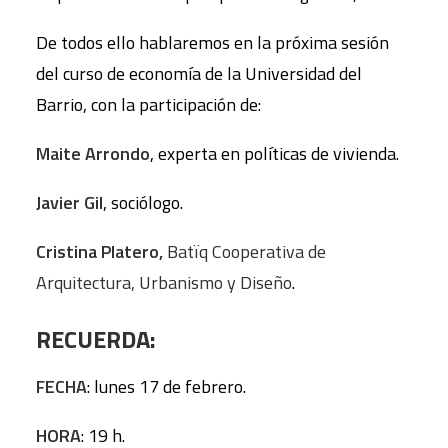
De todos ello hablaremos en la próxima sesión
del curso de economía de la Universidad del
Barrio, con la participación de:
Maite Arrondo
, experta en políticas de vivienda.
Javier Gil
, sociólogo.
Cristina Platero,
Batïq Cooperativa de
Arquitectura, Urbanismo y Diseño
.
RECUERDA:
FECHA
: lunes 17 de febrero.
HORA
: 19 h.