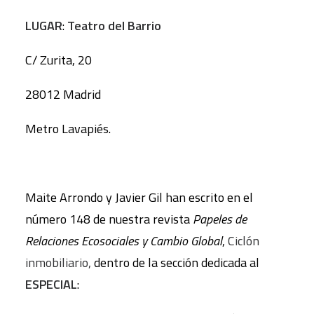
LUGAR
:
Teatro del Barrio
C/ Zurita, 20
28012 Madrid
Metro Lavapiés.
Maite Arrondo y Javier Gil han escrito en el
número 148 de nuestra revista
Papeles de
Relaciones Ecosociales y Cambio Global
,
Ciclón
inmobiliario,
dentro de la sección dedicada al
ESPECIAL
: