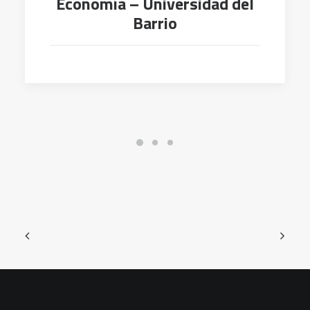
Economía – Universidad del
Barrio