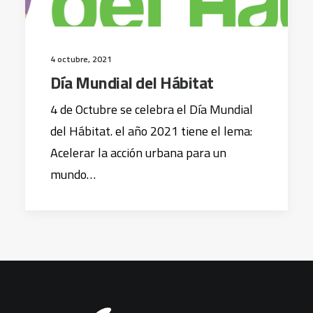
4 octubre, 2021
Día Mundial del Hábitat
4 de Octubre se celebra el Día Mundial
del Hábitat. el año 2021 tiene el lema:
Acelerar la acción urbana para un
mundo…