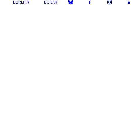
LIBRERÍA
DONAR