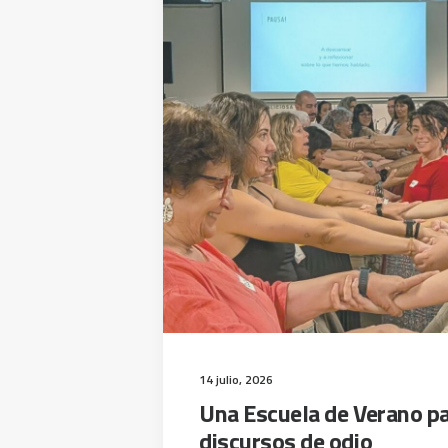
14 julio, 2026
Una Escuela de Verano pa
discursos de odio