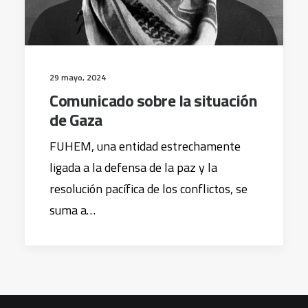
29 mayo, 2024
Comunicado sobre la situación
de Gaza
FUHEM, una entidad estrechamente
ligada a la defensa de la paz y la
resolución pacífica de los conflictos, se
suma a…