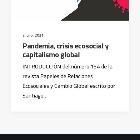
2 julio, 2021
Pandemia, crisis ecosocial y
capitalismo global
INTRODUCCIÓN del número 154 de la
revista Papeles de Relaciones
Ecosociales y Cambio Global escrito por
Santiago…