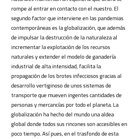
rompe al entrar en contacto con el nuestro. El
segundo factor que interviene en las pandemias
contemporáneas es la globalización, que además
de impulsar la destrucción de la naturaleza al
incrementar la explotación de los recursos
naturales y extender el modelo de ganadería
industrial de alta intensidad, facilita la
propagación de los brotes infecciosos gracias al
desarrollo vertiginoso de unos sistemas de
transporte que mueven ingentes cantidades de
personas y mercancías por todo el planeta. La
globalización ha hecho del mundo una aldea
global donde todos sus rincones son accesibles en
poco tiempo. Así pues, en el trasfondo de esta