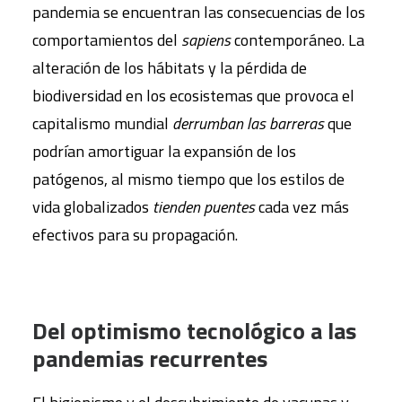
pandemia se encuentran las consecuencias de los
comportamientos del
sapiens
contemporáneo. La
alteración de los hábitats y la pérdida de
biodiversidad en los ecosistemas que provoca el
capitalismo mundial
derrumban las barreras
que
podrían amortiguar la expansión de los
patógenos, al mismo tiempo que los estilos de
vida globalizados
tienden puentes
cada vez más
efectivos para su propagación.
Del optimismo tecnológico a las
pandemias recurrentes