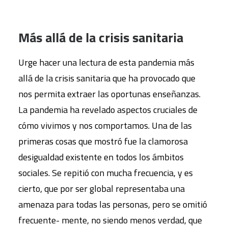
Más allá de la crisis sanitaria
Urge hacer una lectura de esta pandemia más
allá de la crisis sanitaria que ha provocado que
nos permita extraer las oportunas enseñanzas.
La pandemia ha revelado aspectos cruciales de
cómo vivimos y nos comportamos. Una de las
primeras cosas que mostró fue la clamorosa
desigualdad existente en todos los ámbitos
sociales. Se repitió con mucha frecuencia, y es
cierto, que por ser global representaba una
amenaza para todas las personas, pero se omitió
frecuente- mente, no siendo menos verdad, que