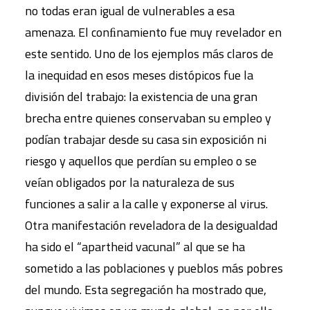
no todas eran igual de vulnerables a esa
amenaza. El conﬁnamiento fue muy revelador en
este sentido. Uno de los ejemplos más claros de
la inequidad en esos meses distópicos fue la
división del trabajo: la existencia de una gran
brecha entre quienes conservaban su empleo y
podían trabajar desde su casa sin exposición ni
riesgo y aquellos que perdían su empleo o se
veían obligados por la naturaleza de sus
funciones a salir a la calle y exponerse al virus.
Otra manifestación reveladora de la desigualdad
ha sido el “apartheid vacunal” al que se ha
sometido a las poblaciones y pueblos más pobres
del mundo. Esta segregación ha mostrado que,