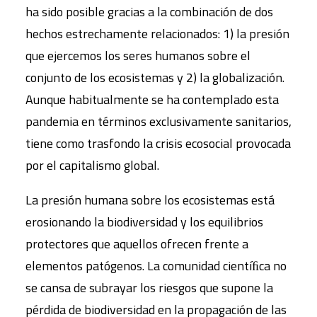
ha sido posible gracias a la combinación de dos
hechos estrechamente relacionados: 1) la presión
que ejercemos los seres humanos sobre el
conjunto de los ecosistemas y 2) la globalización.
Aunque habitualmente se ha contemplado esta
pandemia en términos exclusivamente sanitarios,
tiene como trasfondo la crisis ecosocial provocada
por el capitalismo global.
La presión humana sobre los ecosistemas está
erosionando la biodiversidad y los equilibrios
protectores que aquellos ofrecen frente a
elementos patógenos. La comunidad cientíﬁca no
se cansa de subrayar los riesgos que supone la
pérdida de biodiversidad en la propagación de las