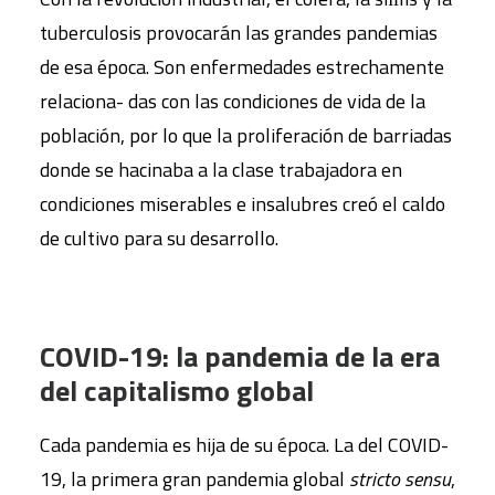
tuberculosis provocarán las grandes pandemias
de esa época. Son enfermedades estrechamente
relaciona- das con las condiciones de vida de la
población, por lo que la proliferación de barriadas
donde se hacinaba a la clase trabajadora en
condiciones miserables e insalubres creó el caldo
de cultivo para su desarrollo.
COVID-19: la pandemia de la era
del capitalismo global
Cada pandemia es hija de su época. La del COVID-
19, la primera gran pandemia global
stricto sensu
,