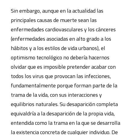
Sin embargo, aunque en la actualidad las
principales causas de muerte sean las
enfermedades cardiovasculares y los cánceres
(enfermedades asociadas en alto grado a los
hábitos y a los estilos de vida urbanos), el
optimismo tecnológico no debería hacernos
olvidar que es imposible pretender acabar con
todos los virus que provocan las infecciones,
fundamentalmente porque forman parte de la
trama de la vida, con sus interacciones y
equilibrios naturales. Su desaparición completa
equivaldría a la desaparición de la propia vida,
entendida como la trama en la que se desarrolla
la existencia concreta de cualquier individuo. De