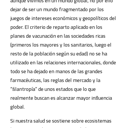
aunque vivimos en un mundo global, no por ello
dejar de ser un mundo fragmentado por los
juegos de intereses económicos y geopolíticos del
poder. El criterio de reparto aplicado en los
planes de vacunación en las sociedades ricas
(primeros los mayores y los sanitarios, luego el
resto de la población según su edad) no se ha
utilizado en las relaciones internacionales, donde
todo se ha dejado en manos de las grandes
farmacéuticas, las reglas del mercado y la
“ﬁlantropía” de unos estados que lo que
realmente buscan es alcanzar mayor inﬂuencia
global.
Si nuestra salud se sostiene sobre ecosistemas