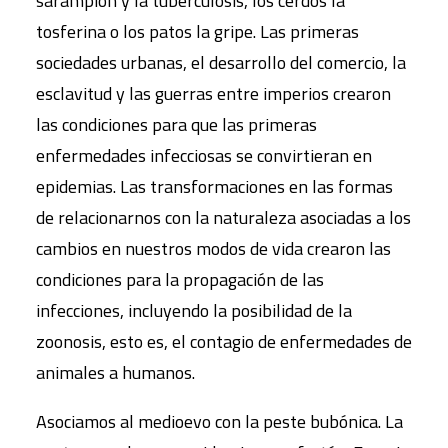
sarampión y la tuberculosis, los cerdos la
tosferina o los patos la gripe. Las primeras
sociedades urbanas, el desarrollo del comercio, la
esclavitud y las guerras entre imperios crearon
las condiciones para que las primeras
enfermedades infecciosas se convirtieran en
epidemias. Las transformaciones en las formas
de relacionarnos con la naturaleza asociadas a los
cambios en nuestros modos de vida crearon las
condiciones para la propagación de las
infecciones, incluyendo la posibilidad de la
zoonosis, esto es, el contagio de enfermedades de
animales a humanos.
Asociamos al medioevo con la peste bubónica. La