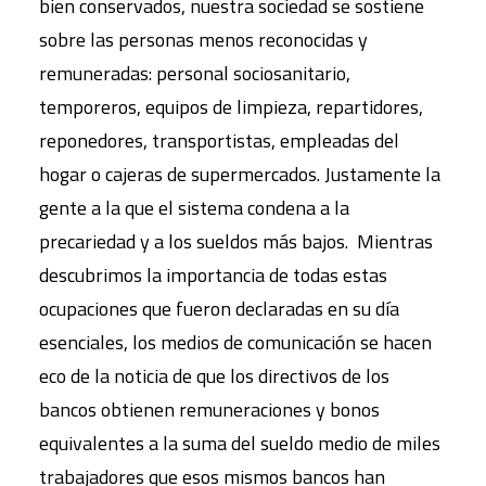
bien conservados, nuestra sociedad se sostiene
sobre las personas menos reconocidas y
remuneradas: personal sociosanitario,
temporeros, equipos de limpieza, repartidores,
reponedores, transportistas, empleadas del
hogar o cajeras de supermercados. Justamente la
gente a la que el sistema condena a la
precariedad y a los sueldos más bajos. Mientras
descubrimos la importancia de todas estas
ocupaciones que fueron declaradas en su día
esenciales, los medios de comunicación se hacen
eco de la noticia de que los directivos de los
bancos obtienen remuneraciones y bonos
equivalentes a la suma del sueldo medio de miles
trabajadores que esos mismos bancos han