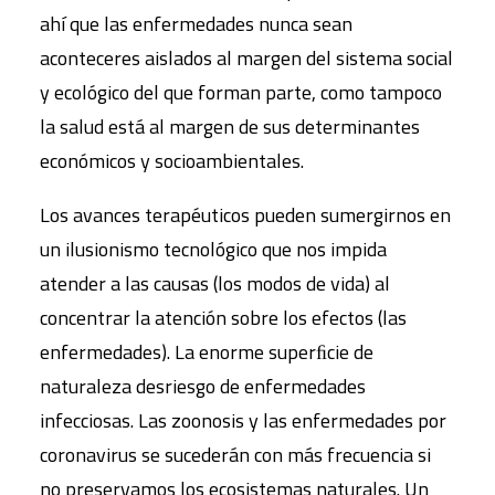
ahí que las enfermedades nunca sean
aconteceres aislados al margen del sistema social
y ecológico del que forman parte, como tampoco
la salud está al margen de sus determinantes
económicos y socioambientales.
Los avances terapéuticos pueden sumergirnos en
un ilusionismo tecnológico que nos impida
atender a las causas (los modos de vida) al
concentrar la atención sobre los efectos (las
enfermedades). La enorme superﬁcie de
naturaleza desriesgo de enfermedades
infecciosas. Las zoonosis y las enfermedades por
coronavirus se sucederán con más frecuencia si
no preservamos los ecosistemas naturales. Un