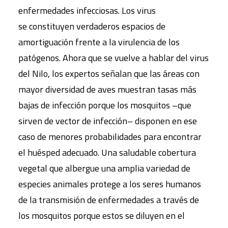
enfermedades infecciosas. Los virus
se constituyen verdaderos espacios de
amortiguación frente a la virulencia de los
patógenos. Ahora que se vuelve a hablar del virus
del Nilo, los expertos señalan que las áreas con
mayor diversidad de aves muestran tasas más
bajas de infección porque los mosquitos –que
sirven de vector de infección– disponen en ese
caso de menores probabilidades para encontrar
el huésped adecuado. Una saludable cobertura
vegetal que albergue una amplia variedad de
especies animales protege a los seres humanos
de la transmisión de enfermedades a través de
los mosquitos porque estos se diluyen en el