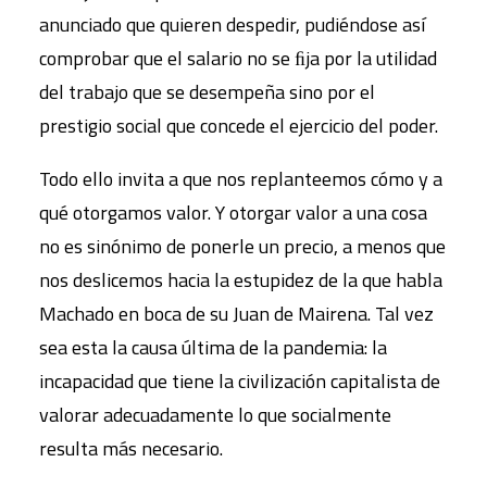
anunciado que quieren despedir, pudiéndose así
comprobar que el salario no se ﬁja por la utilidad
del trabajo que se desempeña sino por el
prestigio social que concede el ejercicio del poder.
Todo ello invita a que nos replanteemos cómo y a
qué otorgamos valor. Y otorgar valor a una cosa
no es sinónimo de ponerle un precio, a menos que
nos deslicemos hacia la estupidez de la que habla
Machado en boca de su Juan de Mairena. Tal vez
sea esta la causa última de la pandemia: la
incapacidad que tiene la civilización capitalista de
valorar adecuadamente lo que socialmente
resulta más necesario.