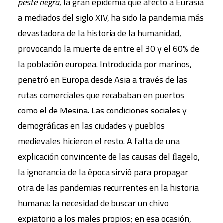
peste negra
, la gran epidemia que afectó a Eurasia
a mediados del siglo XIV, ha sido la pandemia más
devastadora de la historia de la humanidad,
provocando la muerte de entre el 30 y el 60% de
la población europea. Introducida por marinos,
penetró en Europa desde Asia a través de las
rutas comerciales que recababan en puertos
como el de Mesina. Las condiciones sociales y
demográﬁcas en las ciudades y pueblos
medievales hicieron el resto. A falta de una
explicación convincente de las causas del ﬂagelo,
la ignorancia de la época sirvió para propagar
otra de las pandemias recurrentes en la historia
humana: la necesidad de buscar un chivo
expiatorio a los males propios; en esa ocasión,