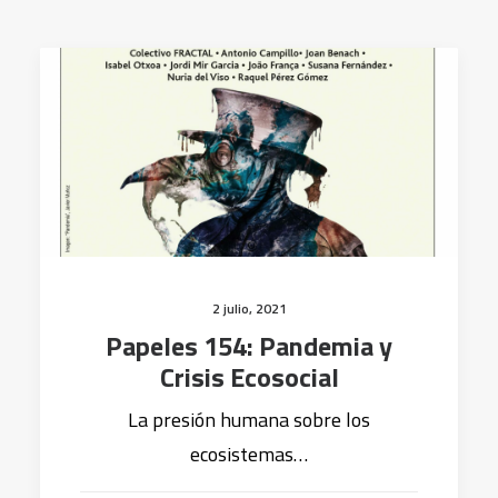
2 julio, 2021
Papeles 154: Pandemia y
Crisis Ecosocial
La presión humana sobre los
ecosistemas…