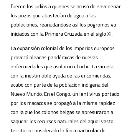
fueron los judíos a quienes se acusó de envenenar
los pozos que abastecían de agua a las
poblaciones, reanudándose así los pogromos ya
iniciados con la Primera Cruzada en el siglo XI.
La expansión colonial de los imperios europeos
provocó oleadas pandémicas de nuevas
enfermedades que asolaron el orbe. La viruela,
con la inestimable ayuda de las encomiendas,
acabó con parte de la población indígena del
Nuevo Mundo. En el Congo, un lentivirus portado
por los macacos se propagó a la misma rapidez
con la que los colonos belgas se apresuraron a
saquear los recursos naturales del aquel vasto
territorio considerado la ﬁnca particular de