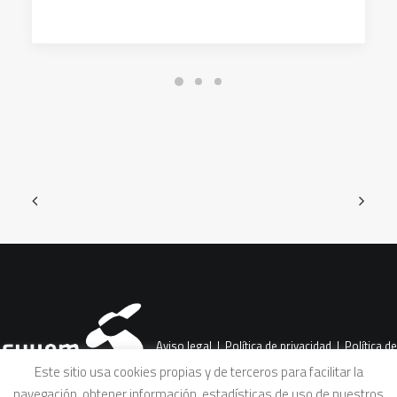
Aviso legal
|
Política de privacidad
|
Política de
Este sitio usa cookies propias y de terceros para facilitar la
navegación, obtener información, estadísticas de uso de nuestros