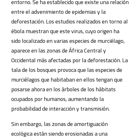
entorno. Se ha establecido que existe una relación
entre el advenimiento de epidemias y la
deforestación. Los estudios realizados en torno al
ébola muestran que este virus, cuyo origen ha
sido localizado en varias especies de murciélago,
aparece en las zonas de África Central y
Occidental más afectadas por la deforestación. La
tala de los bosques provoca que las especies de
murciélagos que habitaban en ellos tengan que
posarse ahora en los árboles de los hábitats
ocupados por humanos, aumentando la
probabilidad de interacción y transmisión.
Sin embargo, las zonas de amortiguación
ecológica están siendo erosionadas a una