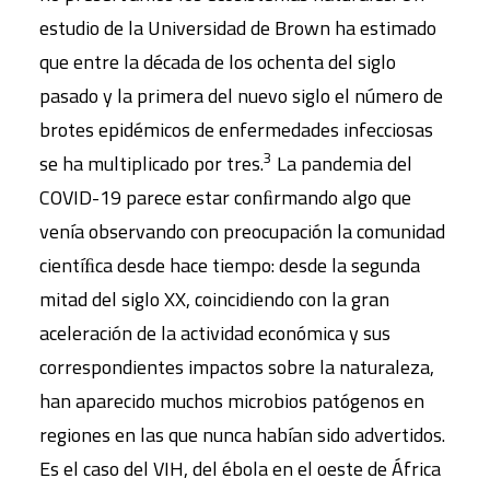
estudio de la Universidad de Brown ha estimado
que entre la década de los ochenta del siglo
pasado y la primera del nuevo siglo el número de
brotes epidémicos de enfermedades infecciosas
3
se ha multiplicado por tres.
La pandemia del
COVID-19 parece estar conﬁrmando algo que
venía observando con preocupación la comunidad
cientíﬁca desde hace tiempo: desde la segunda
mitad del siglo XX, coincidiendo con la gran
aceleración de la actividad económica y sus
correspondientes impactos sobre la naturaleza,
han aparecido muchos microbios patógenos en
regiones en las que nunca habían sido advertidos.
Es el caso del VIH, del ébola en el oeste de África