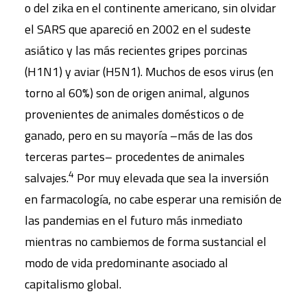
o del zika en el continente americano, sin olvidar
el SARS que apareció en 2002 en el sudeste
asiático y las más recientes gripes porcinas
(H1N1) y aviar (H5N1). Muchos de esos virus (en
torno al 60%) son de origen animal, algunos
provenientes de animales domésticos o de
ganado, pero en su mayoría –más de las dos
terceras partes– procedentes de animales
4
salvajes.
Por muy elevada que sea la inversión
en farmacología, no cabe esperar una remisión de
las pandemias en el futuro más inmediato
mientras no cambiemos de forma sustancial el
modo de vida predominante asociado al
capitalismo global.