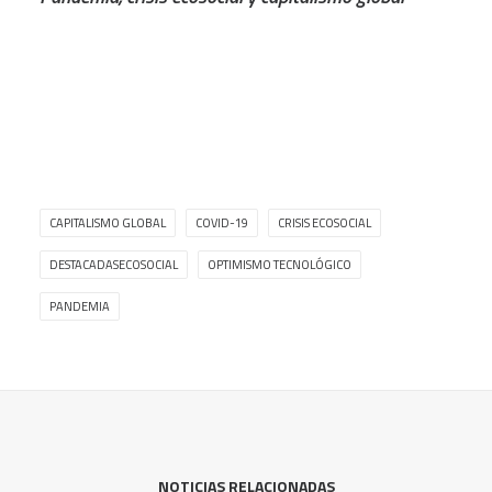
CAPITALISMO GLOBAL
COVID-19
CRISIS ECOSOCIAL
DESTACADASECOSOCIAL
OPTIMISMO TECNOLÓGICO
PANDEMIA
NOTICIAS RELACIONADAS