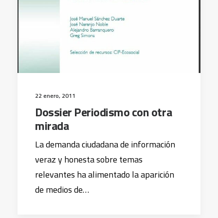
22 enero, 2011
Dossier Periodismo con otra
mirada
La demanda ciudadana de información
veraz y honesta sobre temas
relevantes ha alimentado la aparición
de medios de…