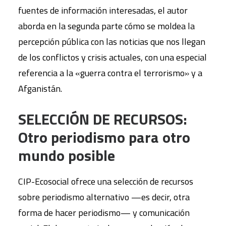
fuentes de información interesadas, el autor
aborda en la segunda parte cómo se moldea la
percepción pública con las noticias que nos llegan
de los conflictos y crisis actuales, con una especial
referencia a la «guerra contra el terrorismo» y a
Afganistán.
SELECCIÓN DE RECURSOS:
Otro periodismo para otro
mundo posible
CIP-Ecosocial ofrece una selección de recursos
sobre periodismo alternativo —es decir, otra
forma de hacer periodismo— y comunicación