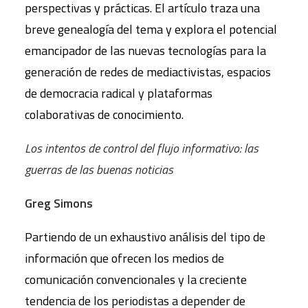
perspectivas y prácticas. El artículo traza una
breve genealogía del tema y explora el potencial
emancipador de las nuevas tecnologías para la
generación de redes de mediactivistas, espacios
de democracia radical y plataformas
colaborativas de conocimiento.
Los intentos de control del flujo informativo: las
guerras de las buenas noticias
Greg Simons
Partiendo de un exhaustivo análisis del tipo de
información que ofrecen los medios de
comunicación convencionales y la creciente
tendencia de los periodistas a depender de