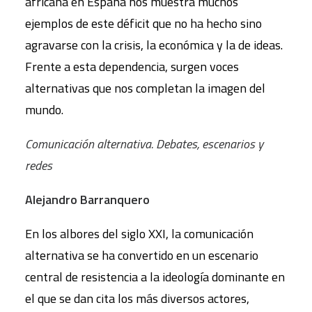
africana en España nos muestra muchos
ejemplos de este déficit que no ha hecho sino
agravarse con la crisis, la económica y la de ideas.
Frente a esta dependencia, surgen voces
alternativas que nos completan la imagen del
mundo.
Comunicación alternativa. Debates, escenarios y
redes
Alejandro Barranquero
En los albores del siglo XXI, la comunicación
alternativa se ha convertido en un escenario
central de resistencia a la ideología dominante en
el que se dan cita los más diversos actores,