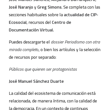
José Naranjo
y
Greg Simons
. Se completa con las
secciones habituales sobre la
actualidad de CIP-
Ecosocial
, recursos del
Centro de
Documentación Virtual.
Puedes descargarte el
dossier Periodismo con otra
mirada complet
o
, o bien los artículos y la selección
de recursos por separado:
Públicos que quieren ser protagonistas
José Manuel Sánchez Duarte
La calidad del ecosistema de comunicación está
relacionada, de manera íntima, con la calidad de
la democracia. En un contexto de continuos