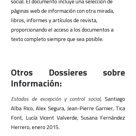
social. El documento incluye una selección de
páginas web de información con otra mirada,
libros, informes y artículos de revista,
proporcionando el acceso a los documentos a
texto completo siempre que sea posible.
Otros Dossieres sobre
Información:
Estados de excepción y control social
, Santiago
Alba Rico, Alex Segura, Jean-Pierre Garnier, Tica
Font, Lucía Vicent Valverde, Susana Fernández
Herrero, enero 2015.