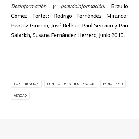
Desinformación y pseudoinformación
, Braulio
Gómez Fortes; Rodrigo Fernández Miranda;
Beatriz Gimeno; José Bellver, Paul Serrano y Pau
Salarich, Susana Fernández Herrero, junio 2015.
COMUNICACIÓN
CONTROL DE LA INFORMACIÓN
PERIODISMO
VERDAD