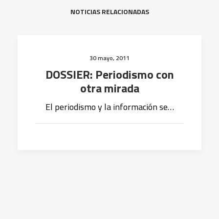
NOTICIAS RELACIONADAS
30 mayo, 2011
DOSSIER: Periodismo con
otra mirada
El periodismo y la información se…