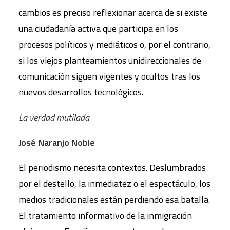
cambios es preciso reflexionar acerca de si existe
una ciudadanía activa que participa en los
procesos políticos y mediáticos o, por el contrario,
si los viejos planteamientos unidireccionales de
comunicación siguen vigentes y ocultos tras los
nuevos desarrollos tecnológicos.
La verdad mutilada
José Naranjo Noble
El periodismo necesita contextos. Deslumbrados
por el destello, la inmediatez o el espectáculo, los
medios tradicionales están perdiendo esa batalla.
El tratamiento informativo de la inmigración