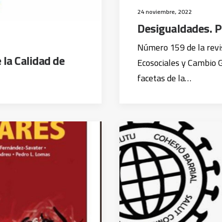
24 noviembre, 2022
Desigualdades. P
Número 159 de la revi
 la Calidad de
Ecosociales y Cambio G
facetas de la…