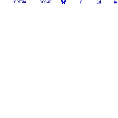
LIBRERÍA
DONAR