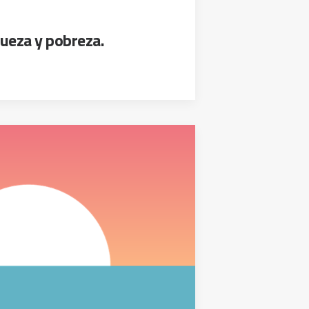
queza y pobreza.