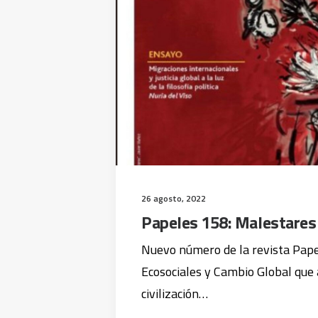
26 agosto, 2022
Papeles 158: Malestares
Nuevo número de la revista Pape
Ecosociales y Cambio Global que
civilización…