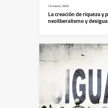
12 marzo, 2024
La creación de riqueza y 
neoliberalismo y desigua