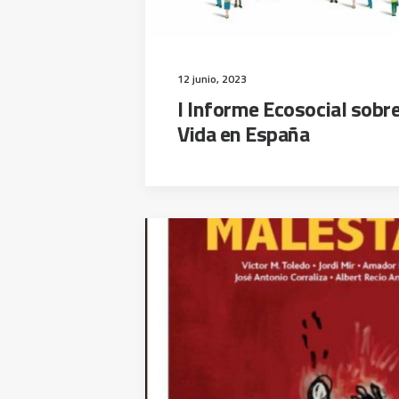
12 junio, 2023
I Informe Ecosocial sobre
Vida en España