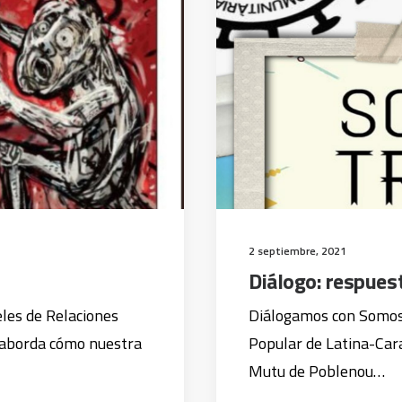
2 septiembre, 2021
Diálogo: respuest
les de Relaciones
Diálogamos con Somos 
 aborda cómo nuestra
Popular de Latina-Car
Mutu de Poblenou…