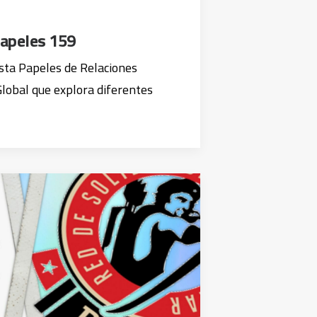
apeles 159
sta Papeles de Relaciones
lobal que explora diferentes