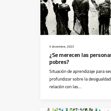
5 diciembre, 2023
¿Se merecen las persona
pobres?
Situación de aprendizaje para se
profundizar sobre la desigualdad
relación con las…