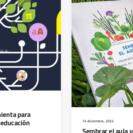
ienta para
 educación
14 diciembre, 2022
Sembrar el aula v