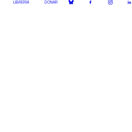
LIBRERÍA
DONAR