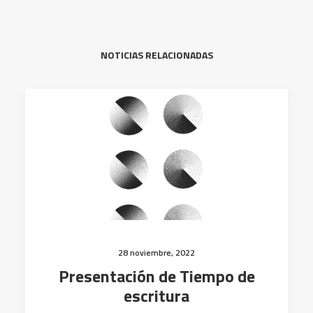
NOTICIAS RELACIONADAS
28 noviembre, 2022
Presentación de Tiempo de
escritura