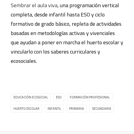
Sembrar el aula viva
, una programación vertical
completa, desde infantil hasta ESO y ciclo
formativo de grado básico, repleta de actividades
basadas en metodologías activas y vivenciales
que ayudan a poner en marcha el huerto escolar y
vincularlo con los saberes curriculares y
ecosociales.
EDUCACIÓN ECOSOCIAL
ESO
FORMACIÓN PROFESIONAL
HUERTO ESCOLAR
INFANTIL
PRIMARIA
SECUNDARIA