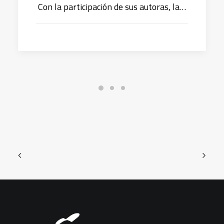
Con la participación de sus autoras, la…