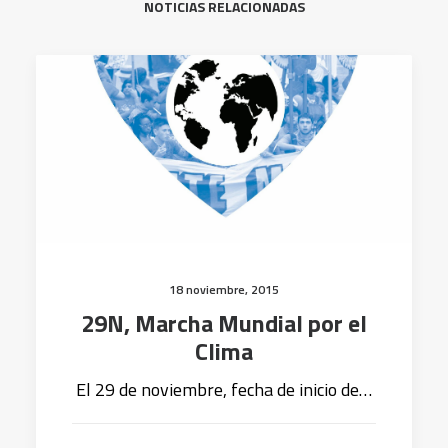
NOTICIAS RELACIONADAS
18 noviembre, 2015
29N, Marcha Mundial por el
Clima
El 29 de noviembre, fecha de inicio de…