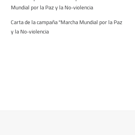
Mundial por la Paz y la No-violencia
Carta de la campaña "Marcha Mundial por la Paz
y la No-violencia