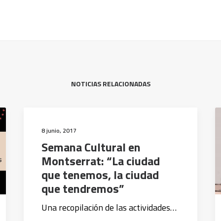
NOTICIAS RELACIONADAS
8 junio, 2017
Semana Cultural en
Montserrat: “La ciudad
que tenemos, la ciudad
que tendremos”
Una recopilación de las actividades…