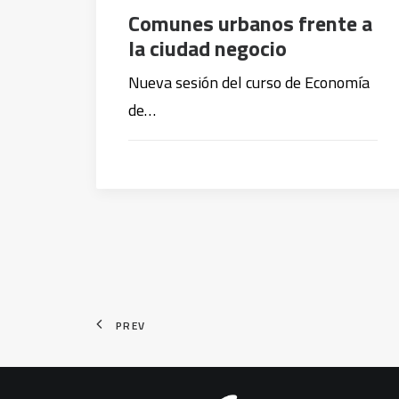
Comunes urbanos frente a
la ciudad negocio
Nueva sesión del curso de Economía
de…
PREV