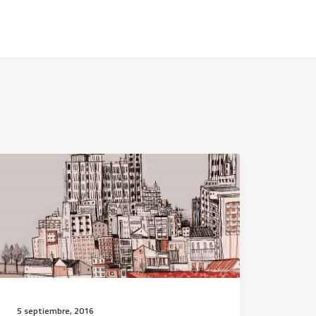
5 septiembre, 2016