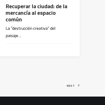
Recuperar la ciudad: de la
mercancía al espacio
común
La “destrucción creativa” del
paisaje…
NEXT