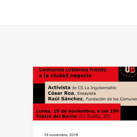
19 noviembre, 2018