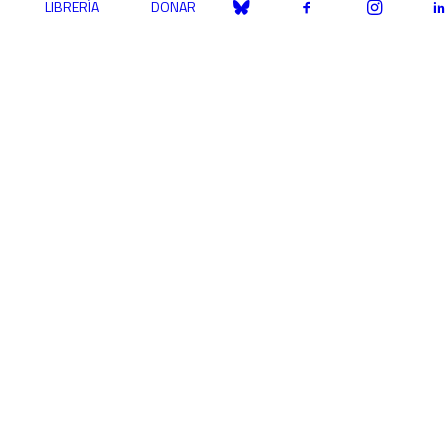
LIBRERÍA
DONAR