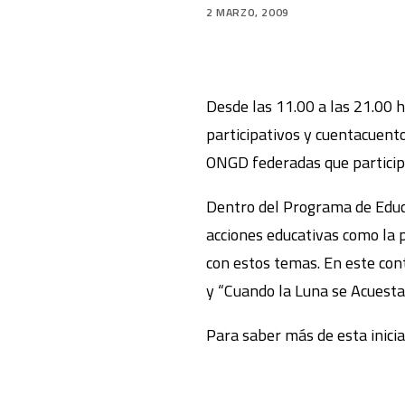
2 MARZO, 2009
Desde las 11.00 a las 21.00 h
participativos y cuentacuento
ONGD federadas que particip
Dentro del Programa de Educa
acciones educativas como la p
con estos temas. En este con
y “Cuando la Luna se Acuesta
Para saber más de esta inici