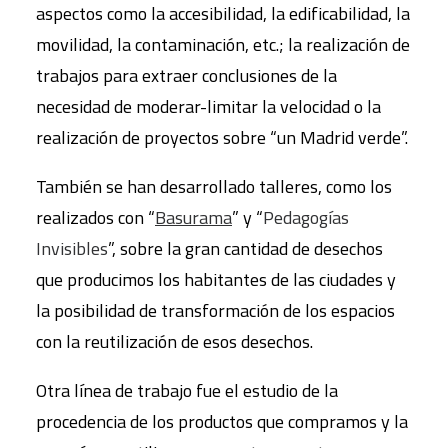
aspectos como la accesibilidad, la edificabilidad, la
movilidad, la contaminación, etc.; la realización de
trabajos para extraer conclusiones de la
necesidad de moderar-limitar la velocidad o la
realización de proyectos sobre “un Madrid verde”.
También se han desarrollado talleres, como los
realizados con “
Basurama
” y “
Pedagogías
Invisibles
”, sobre la gran cantidad de desechos
que producimos los habitantes de las ciudades y
la posibilidad de transformación de los espacios
con la reutilización de esos desechos.
Otra línea de trabajo fue el estudio de la
procedencia de los productos que compramos y la