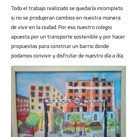
Todo el trabajo realizado se quedaría incompleto
si no se produjeran cambios en nuestra manera
de vivir en la ciudad. Por eso nuestro colegio
apuesta por un transporte sostenible y por hacer
propuestas para construir un barrio donde
podamos convivir y disfrutar de nuestro día a día.