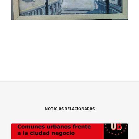
NOTICIAS RELACIONADAS