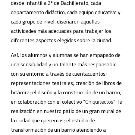
desde Infantil a 2º de Bachillerato, cada
departamento didáctico, cada equipo educativo y
cada grupo de nivel, diseñaron aquellas
actividades más adecuadas para trabajar los
diferentes aspectos elegidos sobre la ciudad.
Así, los alumnos y alumnas se han empapado de
una sensibilidad y un talante más responsable
con su entorno a través de cuentacuentos;
representaciones teatrales; creación de libros de
bitácora; el diseño y la construcción de un barrio,
en colaboración con el colectivo “
Chiquitectos
”; la
realización en nuestro patio de un gran mural de
la ciudad que queremos; el estudio de
transformación de un barrio atendiendo a