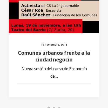
19 noviembre, 2018
Comunes urbanos frente a la
ciudad negocio
Nueva sesión del curso de Economía
de…