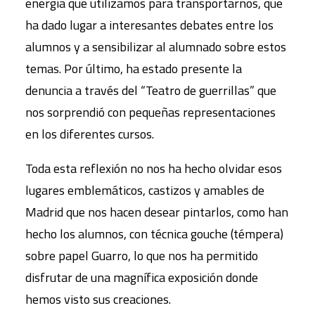
energía que utilizamos para transportarnos, que
ha dado lugar a interesantes debates entre los
alumnos y a sensibilizar al alumnado sobre estos
temas. Por último, ha estado presente la
denuncia a través del “Teatro de guerrillas” que
nos sorprendió con pequeñas representaciones
en los diferentes cursos.
Toda esta reflexión no nos ha hecho olvidar esos
lugares emblemáticos, castizos y amables de
Madrid que nos hacen desear pintarlos, como han
hecho los alumnos, con técnica gouche (témpera)
sobre papel Guarro, lo que nos ha permitido
disfrutar de una magnífica exposición donde
hemos visto sus creaciones.