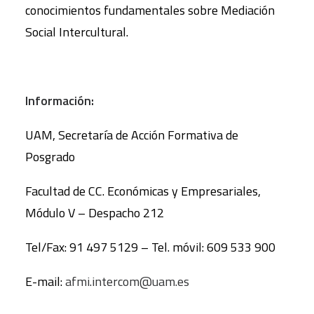
conocimientos fundamentales sobre Mediación
Social Intercultural.
Información:
UAM, Secretaría de Acción Formativa de
Posgrado
Facultad de CC. Económicas y Empresariales,
Módulo V – Despacho 212
Tel/Fax: 91 497 5129 – Tel. móvil: 609 533 900
E-mail:
afmi.intercom@uam.es