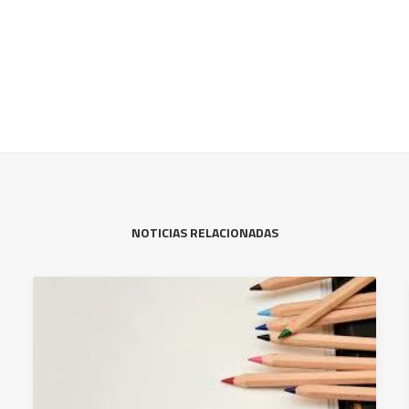
NOTICIAS RELACIONADAS