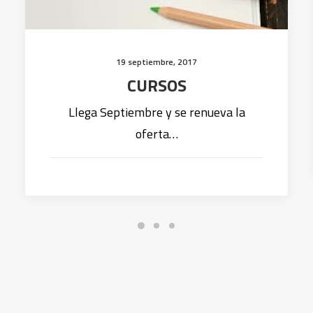
19 septiembre, 2017
CURSOS
Llega Septiembre y se renueva la
oferta…