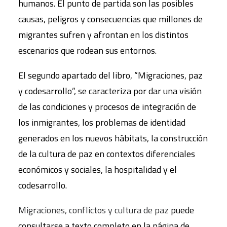
humanos. El punto de partida son las posibles
causas, peligros y consecuencias que millones de
migrantes sufren y afrontan en los distintos
escenarios que rodean sus entornos.
El segundo apartado del libro, “Migraciones, paz
y codesarrollo”, se caracteriza por dar una visión
de las condiciones y procesos de integración de
los inmigrantes, los problemas de identidad
generados en los nuevos hábitats, la construcción
de la cultura de paz en contextos diferenciales
económicos y sociales, la hospitalidad y el
codesarrollo.
Migraciones, conflictos y cultura de paz
puede
consultarse a texto completo en la página de