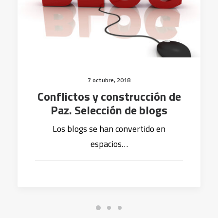
7 octubre, 2018
Conflictos y construcción de
Paz. Selección de blogs
Los blogs se han convertido en
espacios…