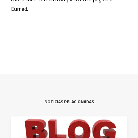
Eumed.
NOTICIAS RELACIONADAS