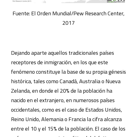
Fuente: El Orden Mundial/Pew Research Center,
2017
Dejando aparte aquellos tradicionales países
receptores de inmigración, en los que este
fenómeno constituye la base de su propia génesis
histórica, tales como Canadá, Australia o Nueva
Zelanda, en donde el 20% de la población ha
nacido en el extranjero, en numerosos países
occidentales, como es el caso de Estados Unidos,
Reino Unido, Alemania o Francia la cifra alcanza
entre el 10 y el 15% de la población. El caso de los