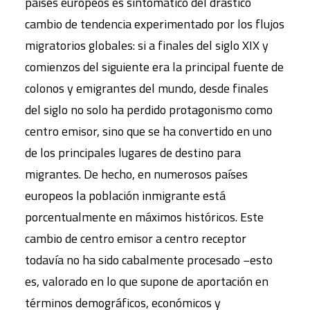
países europeos es sintomático del drástico
cambio de tendencia experimentado por los flujos
migratorios globales: si a finales del siglo XIX y
comienzos del siguiente era la principal fuente de
colonos y emigrantes del mundo, desde finales
del siglo no solo ha perdido protagonismo como
centro emisor, sino que se ha convertido en uno
de los principales lugares de destino para
migrantes. De hecho, en numerosos países
europeos la población inmigrante está
porcentualmente en máximos históricos. Este
cambio de centro emisor a centro receptor
todavía no ha sido cabalmente procesado −esto
es, valorado en lo que supone de aportación en
términos demográficos, económicos y