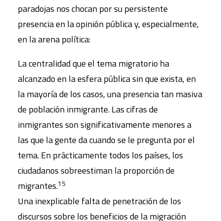
paradojas nos chocan por su persistente
presencia en la opinión pública y, especialmente,
en la arena política:
La centralidad que el tema migratorio ha
alcanzado en la esfera pública sin que exista, en
la mayoría de los casos, una presencia tan masiva
de población inmigrante. Las cifras de
inmigrantes son significativamente menores a
las que la gente da cuando se le pregunta por el
tema. En prácticamente todos los países, los
ciudadanos sobreestiman la proporción de
15
migrantes.
Una inexplicable falta de penetración de los
discursos sobre los beneficios de la migración