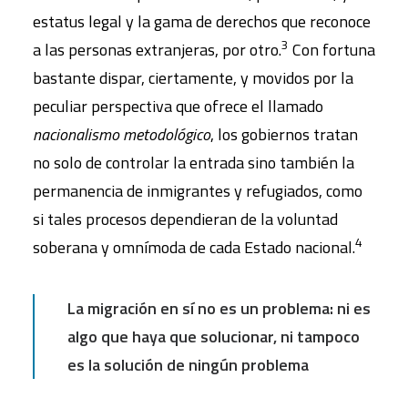
estatus legal y la gama de derechos que reconoce
3
a las personas extranjeras, por otro.
Con fortuna
bastante dispar, ciertamente, y movidos por la
peculiar perspectiva que ofrece el llamado
nacionalismo metodológico
, los gobiernos tratan
no solo de controlar la entrada sino también la
permanencia de inmigrantes y refugiados, como
si tales procesos dependieran de la voluntad
4
soberana y omnímoda de cada Estado nacional.
La migración en sí no es un problema: ni es
algo que haya que solucionar, ni tampoco
es la solución de ningún problema