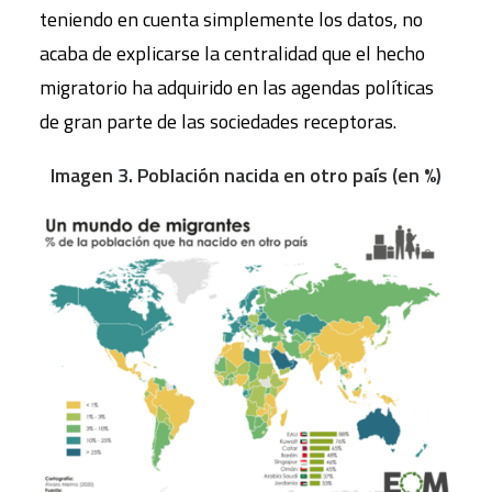
teniendo en cuenta simplemente los datos, no
acaba de explicarse la centralidad que el hecho
migratorio ha adquirido en las agendas políticas
de gran parte de las sociedades receptoras.
Imagen 3. Población nacida en otro país (en %)