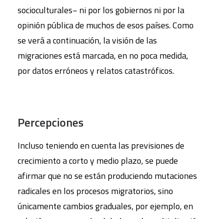
socioculturales− ni por los gobiernos ni por la
opinión pública de muchos de esos países. Como
se verá a continuación, la visión de las
migraciones está marcada, en no poca medida,
por datos erróneos y relatos catastróficos.
Percepciones
Incluso teniendo en cuenta las previsiones de
crecimiento a corto y medio plazo, se puede
afirmar que no se están produciendo mutaciones
radicales en los procesos migratorios, sino
únicamente cambios graduales, por ejemplo, en