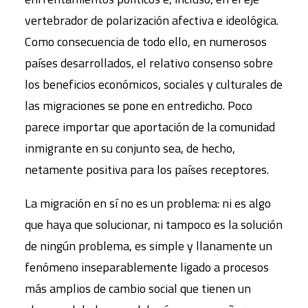
vertebrador de polarización afectiva e ideológica.
Como consecuencia de todo ello, en numerosos
países desarrollados, el relativo consenso sobre
los beneficios económicos, sociales y culturales de
las migraciones se pone en entredicho. Poco
parece importar que aportación de la comunidad
inmigrante en su conjunto sea, de hecho,
netamente positiva para los países receptores.
La migración en sí no es un problema: ni es algo
que haya que solucionar, ni tampoco es la solución
de ningún problema, es simple y llanamente un
fenómeno inseparablemente ligado a procesos
más amplios de cambio social que tienen un