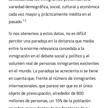
variedad demográfica, social, cultural y económica
cada vez mayor y prácticamente inédita en el
12
pasado.
Si nos atenemos a estos datos, no es difícil
percibir una paradoja en la distancia que media
entre la enorme relevancia concedida a la
inmigración en el debate social y político y el
volumen real de personas inmigrantes existentes
en el mundo. La paradoja se acrecienta si se tiene
en cuenta que, frente al número de inmigrantes
internacionales, que parece ser que es el único
objeto de preocupación, alrededor de 800
millones de personas, un 10% de la población