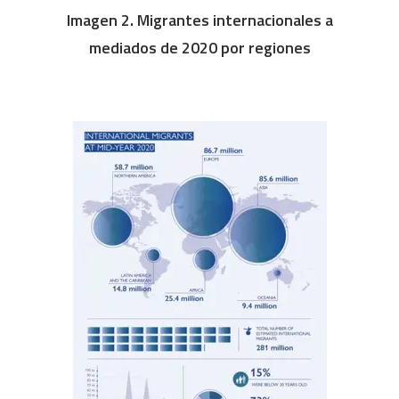
Imagen 2. Migrantes internacionales a
mediados de 2020 por regiones