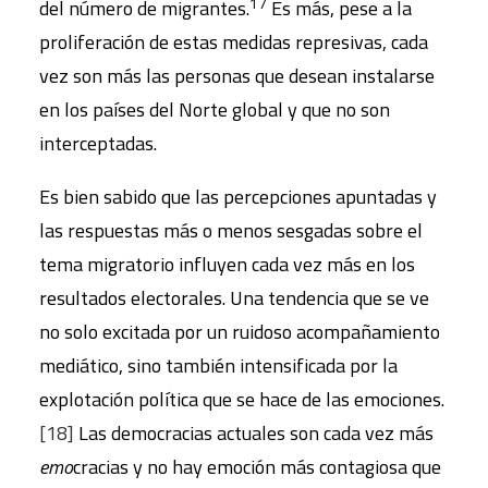
17
del número de migrantes.
Es más, pese a la
proliferación de estas medidas represivas, cada
vez son más las personas que desean instalarse
en los países del Norte global y que no son
interceptadas.
Es bien sabido que las percepciones apuntadas y
las respuestas más o menos sesgadas sobre el
tema migratorio influyen cada vez más en los
resultados electorales. Una tendencia que se ve
no solo excitada por un ruidoso acompañamiento
mediático, sino también intensificada por la
explotación política que se hace de las emociones.
[18]
Las democracias actuales son cada vez más
emo
cracias y no hay emoción más contagiosa que