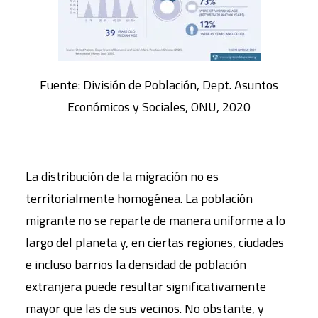
Fuente: División de Población, Dept. Asuntos
Económicos y Sociales, ONU, 2020
La distribución de la migración no es
territorialmente homogénea. La población
migrante no se reparte de manera uniforme a lo
largo del planeta y, en ciertas regiones, ciudades
e incluso barrios la densidad de población
extranjera puede resultar significativamente
mayor que las de sus vecinos. No obstante, y