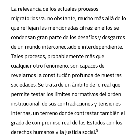
La relevancia de los actuales procesos
migratorios va, no obstante, mucho más allá de lo
que reflejan las mencionadas cifras: en ellos se
condensan gran parte de los desafíos y desgarros
de un mundo interconectado e interdependiente.
Tales procesos, probablemente más que
cualquier otro fenómeno, son capaces de
revelarnos la constitución profunda de nuestras
sociedades. Se trata de un ámbito de lo real que
permite testar los límites normativos del orden
institucional, de sus contradicciones y tensiones
internas, un terreno donde contrastar también el
grado de compromiso real de los Estados con los
9
derechos humanos y la justicia social.