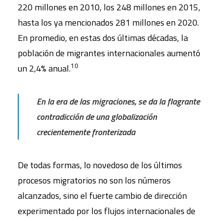
220 millones en 2010, los 248 millones en 2015,
hasta los ya mencionados 281 millones en 2020.
En promedio, en estas dos últimas décadas, la
población de migrantes internacionales aumentó
10
un 2,4% anual.
En la era de las migraciones, se da la flagrante
contradicción de una globalización
crecientemente fronterizada
De todas formas, lo novedoso de los últimos
procesos migratorios no son los números
alcanzados, sino el fuerte cambio de dirección
experimentado por los flujos internacionales de