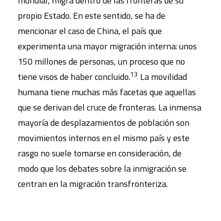
mundial, migra dentro de las fronteras de su
propio Estado. En este sentido, se ha de
mencionar el caso de China, el país que
experimenta una mayor migración interna: unos
150 millones de personas, un proceso que no
13
tiene visos de haber concluido.
La movilidad
humana tiene muchas más facetas que aquellas
que se derivan del cruce de fronteras. La inmensa
mayoría de desplazamientos de población son
movimientos internos en el mismo país y este
rasgo no suele tomarse en consideración, de
modo que los debates sobre la inmigración se
centran en la migración transfronteriza.