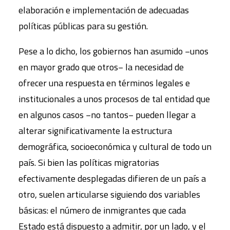
elaboración e implementación de adecuadas
políticas públicas para su gestión.
Pese a lo dicho, los gobiernos han asumido −unos
en mayor grado que otros− la necesidad de
ofrecer una respuesta en términos legales e
institucionales a unos procesos de tal entidad que
en algunos casos −no tantos− pueden llegar a
alterar significativamente la estructura
demográfica, socioeconómica y cultural de todo un
país. Si bien las políticas migratorias
efectivamente desplegadas difieren de un país a
otro, suelen articularse siguiendo dos variables
básicas: el número de inmigrantes que cada
Estado está dispuesto a admitir, por un lado, y el