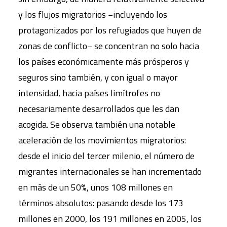
y los flujos migratorios −incluyendo los
protagonizados por los refugiados que huyen de
zonas de conflicto− se concentran no solo hacia
los países económicamente más prósperos y
seguros sino también, y con igual o mayor
intensidad, hacia países limítrofes no
necesariamente desarrollados que les dan
acogida. Se observa también una notable
aceleración de los movimientos migratorios:
desde el inicio del tercer milenio, el número de
migrantes internacionales se han incrementado
en más de un 50%, unos 108 millones en
términos absolutos: pasando desde los 173
millones en 2000, los 191 millones en 2005, los