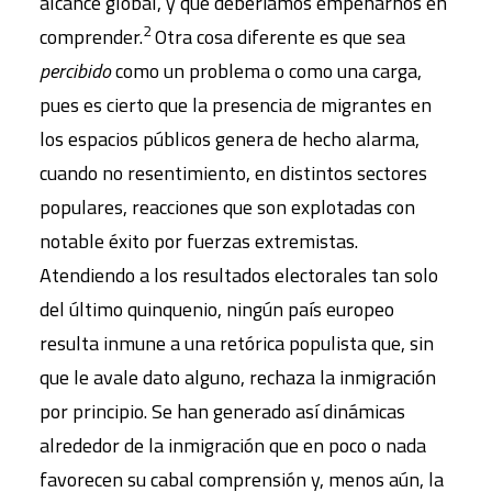
alcance global, y que deberíamos empeñarnos en
2
comprender.
Otra cosa diferente es que sea
percibido
como un problema o como una carga,
pues es cierto que la presencia de migrantes en
los espacios públicos genera de hecho alarma,
cuando no resentimiento, en distintos sectores
populares, reacciones que son explotadas con
notable éxito por fuerzas extremistas.
Atendiendo a los resultados electorales tan solo
del último quinquenio, ningún país europeo
resulta inmune a una retórica populista que, sin
que le avale dato alguno, rechaza la inmigración
por principio. Se han generado así dinámicas
alrededor de la inmigración que en poco o nada
favorecen su cabal comprensión y, menos aún, la