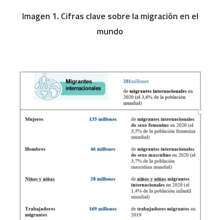
Imagen 1. Cifras clave sobre la migración en el
mundo