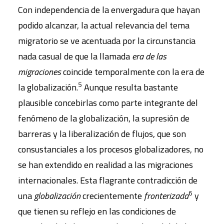
Con independencia de la envergadura que hayan
podido alcanzar, la actual relevancia del tema
migratorio se ve acentuada por la circunstancia
nada casual de que la llamada
era de las
migraciones
coincide temporalmente con la era de
5
la globalización.
Aunque resulta bastante
plausible concebirlas como parte integrante del
fenómeno de la globalización, la supresión de
barreras y la liberalización de flujos, que son
consustanciales a los procesos globalizadores, no
se han extendido en realidad a las migraciones
internacionales. Esta flagrante contradicción de
6
una
globalización
crecientemente
fronterizada
y
que tienen su reflejo en las condiciones de