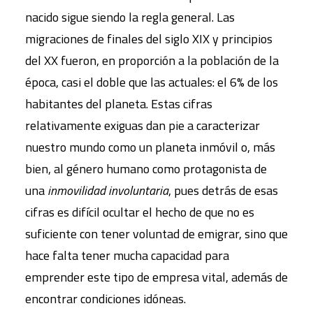
nacido sigue siendo la regla general. Las
migraciones de finales del siglo XIX y principios
del XX fueron, en proporción a la población de la
época, casi el doble que las actuales: el 6% de los
habitantes del planeta. Estas cifras
relativamente exiguas dan pie a caracterizar
nuestro mundo como un planeta inmóvil o, más
bien, al género humano como protagonista de
una
inmovilidad involuntaria
, pues detrás de esas
cifras es difícil ocultar el hecho de que no es
suficiente con tener voluntad de emigrar, sino que
hace falta tener mucha capacidad para
emprender este tipo de empresa vital, además de
encontrar condiciones idóneas.