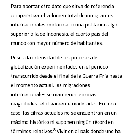
Para aportar otro dato que sirva de referencia
comparativa: el volumen total de inmigrantes
internacionales conformaría una población algo
superior a la de Indonesia, el cuarto país del
mundo con mayor número de habitantes.
Pese a la intensidad de los procesos de
globalización experimentados en el período
transcurrido desde el final de la Guerra Fría hasta
el momento actual, las migraciones
internacionales se mantienen en unas
magnitudes relativamente moderadas. En todo
caso, las cifras actuales no se encuentran en un
máximo histórico ni suponen ningún récord en
8
términos relativos.
Vivir en el país donde uno ha