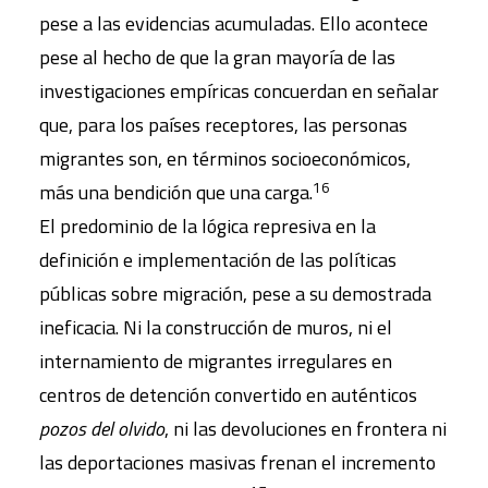
pese a las evidencias acumuladas. Ello acontece
pese al hecho de que la gran mayoría de las
investigaciones empíricas concuerdan en señalar
que, para los países receptores, las personas
migrantes son, en términos socioeconómicos,
16
más una bendición que una carga.
El predominio de la lógica represiva en la
definición e implementación de las políticas
públicas sobre migración, pese a su demostrada
ineficacia. Ni la construcción de muros, ni el
internamiento de migrantes irregulares en
centros de detención convertido en auténticos
pozos del olvido
, ni las devoluciones en frontera ni
las deportaciones masivas frenan el incremento