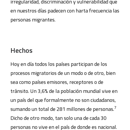
irregularidad, discriminación y vulnerabilidad que
en nuestros días padecen con harta frecuencia las
personas migrantes.
Hechos
Hoy en día todos los países participan de los
procesos migratorios de un modo o de otro, bien
sea como países emisores, receptores o de
tránsito. Un 3,6% de la población mundial vive en
un país del que formalmente no son ciudadanos,
7
sumando un total de 281 millones de personas.
Dicho de otro modo, tan solo una de cada 30
personas no vive en el país de donde es nacional.