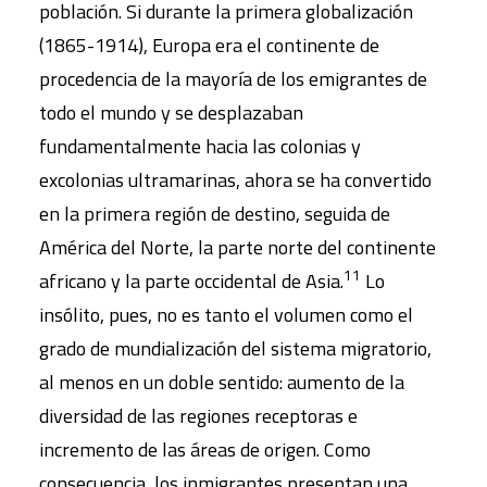
población. Si durante la primera globalización
(1865-1914), Europa era el continente de
procedencia de la mayoría de los emigrantes de
todo el mundo y se desplazaban
fundamentalmente hacia las colonias y
excolonias ultramarinas, ahora se ha convertido
en la primera región de destino, seguida de
América del Norte, la parte norte del continente
11
africano y la parte occidental de Asia.
Lo
insólito, pues, no es tanto el volumen como el
grado de mundialización del sistema migratorio,
al menos en un doble sentido: aumento de la
diversidad de las regiones receptoras e
incremento de las áreas de origen. Como
consecuencia, los inmigrantes presentan una