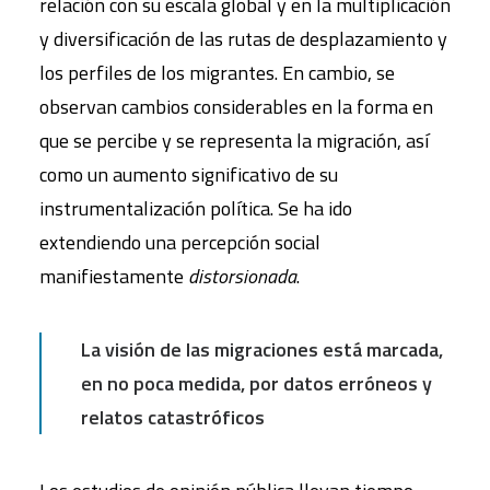
relación con su escala global y en la multiplicación
y diversificación de las rutas de desplazamiento y
los perfiles de los migrantes. En cambio, se
observan cambios considerables en la forma en
que se percibe y se representa la migración, así
como un aumento significativo de su
instrumentalización política. Se ha ido
extendiendo una percepción social
manifiestamente
distorsionada
.
La visión de las migraciones está marcada,
en no poca medida, por datos erróneos y
relatos catastróficos