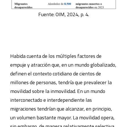
Fuente: OIM, 2024, p. 4.
Habida cuenta de los múltiples factores de
empuje y atracción que, en un mundo globalizado,
definen el contexto cotidiano de cientos de
millones de personas, tendría que prevalecer la
movilidad sobre la inmovilidad. En un mundo
interconectado e interdependiente las
migraciones tendrían que alcanzar, en principio,
un volumen bastante mayor. La movilidad opera,
sin embargo, de manera relativamente selectiva