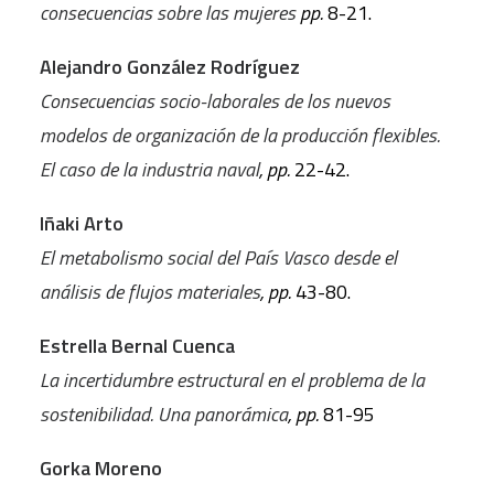
consecuencias sobre las mujeres
pp.
8-21.
Alejandro González Rodríguez
Consecuencias socio-laborales de los nuevos
modelos de organización de la producción
flexibles.
El caso de la industria naval
, pp.
22-42.
Iñaki Arto
El metabolismo social del País Vasco desde el
análisis de flujos materiales
, pp.
43-80.
Estrella Bernal Cuenca
La incertidumbre estructural en el problema de la
sostenibilidad. Una panorámica
, pp.
81-95
Gorka Moreno