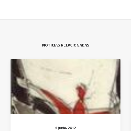
NOTICIAS RELACIONADAS
6 junio, 2012