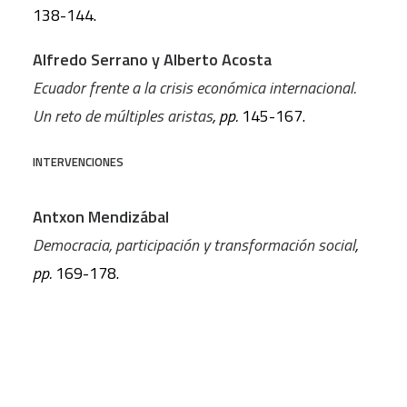
138-144.
Alfredo Serrano y Alberto Acosta
Ecuador frente a la crisis económica internacional.
Un reto de múltiples aristas
, pp.
145-167.
INTERVENCIONES
Antxon Mendizábal
Democracia, participación y transformación social
,
pp.
169-178.