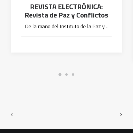
REVISTA ELECTRÓNICA:
Revista de Paz y Conflictos
De la mano del Instituto de la Paz y…