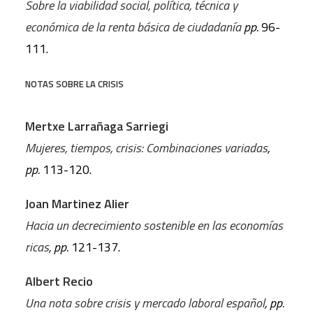
Sobre la viabilidad social, política, técnica y
económica de la renta básica de ciudadanía
pp.
96-
111.
NOTAS SOBRE LA CRISIS
Mertxe Larrañaga Sarriegi
Mujeres, tiempos, crisis: Combinaciones variadas
,
pp.
113-120.
Joan Martinez Alier
Hacia un decrecimiento sostenible en las economías
ricas
, pp.
121-137.
Albert Recio
Una nota sobre crisis y mercado laboral español
, pp.