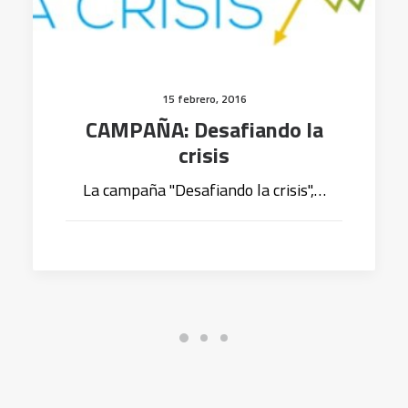
15 febrero, 2016
CAMPAÑA: Desafiando la
crisis
La campaña "Desafiando la crisis",…