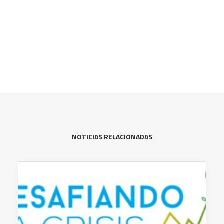
NOTICIAS RELACIONADAS