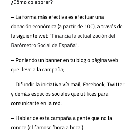
¿Cómo colaborar?
– La forma más efectiva es efectuar una
donación económica (a partir de 10€), a través de
la siguiente web "
Financia la actualización del
Barómetro Social de España
";
– Poniendo un banner en tu blog o página web
que lleve a la campaña;
– Difundir la iniciativa vía mail, Facebook, Twitter
y demás espacios sociales que utilices para
comunicarte en la red;
– Hablar de esta campaña a gente que no la
conoce (el famoso ’boca a boca’)