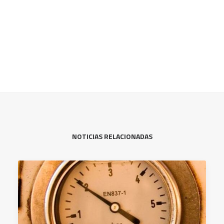
NOTICIAS RELACIONADAS