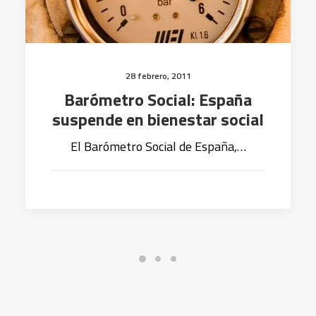
28 febrero, 2011
Barómetro Social: España
suspende en bienestar social
El Barómetro Social de España,…