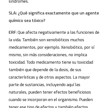
síndromes.
SLA: ¿Qué significa exactamente que un agente
químico sea tóxico?
ERF
: Que afecta negativamente a las funciones de
la vida. También son xenobióticos muchos
medicamentos, por ejemplo. Xenobiótico, por sí
mismo, sin más consideraciones, no implica
toxicidad. Todo medicamento tiene su toxicidad
también que depende de la dosis, de sus
características y de otros aspectos. La mayor
parte de sustancias, incluyendo aquí las
naturales, pueden tener efectos beneficiosos
cuando se incorporan en el organismo. Pueden
tener ese tipo de efectos y también efectos