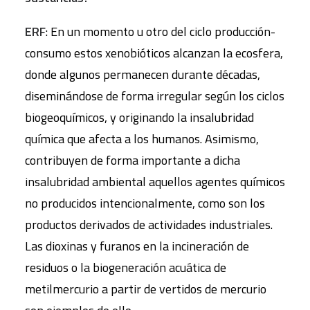
ERF
: En un momento u otro del ciclo producción-
consumo estos xenobióticos alcanzan la ecosfera,
donde algunos permanecen durante décadas,
diseminándose de forma irregular según los ciclos
biogeoquímicos, y originando la insalubridad
química que afecta a los humanos. Asimismo,
contribuyen de forma importante a dicha
insalubridad ambiental aquellos agentes químicos
no producidos intencionalmente, como son los
productos derivados de actividades industriales.
Las dioxinas y furanos en la incineración de
residuos o la biogeneración acuática de
metilmercurio a partir de vertidos de mercurio