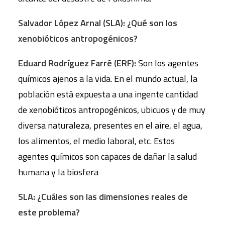
Salvador López Arnal (SLA): ¿Qué son los
xenobióticos antropogénicos?
Eduard Rodríguez Farré (ERF):
Son los agentes
químicos ajenos a la vida. En el mundo actual, la
población está expuesta a una ingente cantidad
de xenobióticos antropogénicos, ubicuos y de muy
diversa naturaleza, presentes en el aire, el agua,
los alimentos, el medio laboral, etc. Estos
agentes químicos son capaces de dañar la salud
humana y la biosfera
SLA: ¿Cuáles son las dimensiones reales de
este problema?