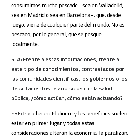
consumimos mucho pescado –sea en Valladolid,
sea en Madrid o sea en Barcelona–, que, desde
luego, viene de cualquier parte del mundo. No es
pescado, por lo general, que se pesque
localmente.
SLA: Frente a estas informaciones, frente a
este tipo de conocimientos, contrastados por
las comunidades científicas, los gobiernos o los
departamentos relacionados con la salud
pública, ¿cómo actúan, cómo están actuando?
ERF:
Poco hacen. El dinero y los beneficios suelen
estar en primer lugar y todas estas
consideraciones alteran la economía, la paralizan,