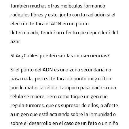
también muchas otras moléculas formando
radicales libres y esto, junto con la radiación si el
electrón te toca el ADN en un punto
determinado, tendrá un efecto que dependerá del
azar.
SLA: ¿Cuáles pueden ser las consecuencias?
Si el punto del ADN es una zona secundaria no
pasa nada, pero si te toca un punto muy crítico
puede matar la célula. Tampoco pasa nada si una
célula se muere. Pero como toque un gen que
regula tumores, que es supresor de ellos, o afecte
a un gen que está actuando sobre la inmunidad o
sobre el desarrollo en el caso de un feto o un niño