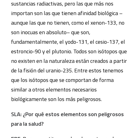
sustancias radiactivas, pero las que más nos
importan son las que tienen afinidad biológica –
aunque las que no tienen, como el xenon-133, no
son inocuas en absoluto– que son,
fundamentalmente, el yodo-131, el cesio-137, el
estroncio-90 y el plutonio. Todos son isótopos que
no existen en la naturaleza están creados a partir
de la fisión del uranio-235. Entre estos tenemos
que los isótopos que se comportan de forma
similar a otros elementos necesarios
biológicamente son los más peligrosos.
SLA: ¿Por qué estos elementos son peligrosos
para la salud?