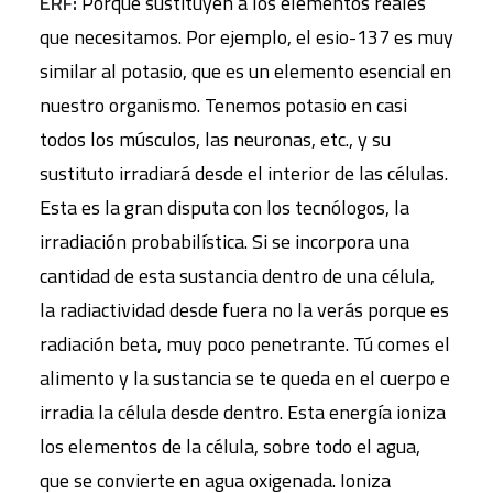
ERF:
Porque sustituyen a los elementos reales
que necesitamos. Por ejemplo, el esio-137 es muy
similar al potasio, que es un elemento esencial en
nuestro organismo. Tenemos potasio en casi
todos los músculos, las neuronas, etc., y su
sustituto irradiará desde el interior de las células.
Esta es la gran disputa con los tecnólogos, la
irradiación probabilística. Si se incorpora una
cantidad de esta sustancia dentro de una célula,
la radiactividad desde fuera no la verás porque es
radiación beta, muy poco penetrante. Tú comes el
alimento y la sustancia se te queda en el cuerpo e
irradia la célula desde dentro. Esta energía ioniza
los elementos de la célula, sobre todo el agua,
que se convierte en agua oxigenada. Ioniza