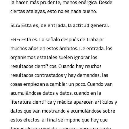
la hacen más prudente, menos enérgica. Desde
ciertas atalayas, esto no es nada bueno.
SLA: Esta es, de entrada, la actitud general.
ERF:
Esta es. Lo señalo después de trabajar
muchos años en estos ámbitos. De entrada, los
organismos estatales suelen ignorar los
resultados científicos. Cuando hay muchos
resultados contrastados y hay demandas, las
cosas empiezan a cambiar un poco. Cuando van
acumulándose datos y datos, cuando en la
literatura científica y médica aparecen artículos y
datos que van mostrando y acumulándose sobre
estos efectos, al final se impone que hay que
tomar alguna medida, aunque a veces se tarde