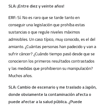
SLA: ¡Entre diez y veinte años!
ERF:
Sí. No es raro que se tarde tanto en
conseguir una legislación que prohíba estas
sustancias o que regule niveles máximos
admisibles. Un caso típico, muy conocido, es el del
amianto. ¿Cuántas personas han padecido y van a
sufrir cáncer? ¿Cuándo tiempo pasó desde que se
conocieron los primeros resultados contrastados
y las medidas que prohibieron su manipulación?
Muchos años.
SLA: Cambio de escenario y me traslado a Japón,
donde obviamente la contaminación afecta o
puede afectar a la salud pública. ¿Puede