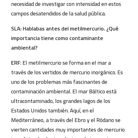
necesidad de investigar con intensidad en estos
campos desatendidos de la salud pública.
SLA: Hablabas antes del metilmercurio. ¿Qué
importancia tiene como contaminante
ambiental?
ERF
: El metilmercurio se forma en el mar a
través de los vertidos de mercurio inorgánico. Es
uno de los problemas más fascinantes de
contaminación ambiental. El mar Báltico está
ultracontaminado, los grandes lagos de los
Estados Unidos también. Aquí, en el
Mediterráneo, a través del Ebro y el Ródano se
vierten cantidades muy importantes de mercurio