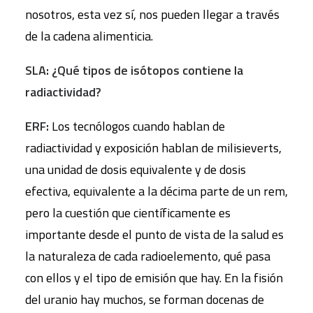
nosotros, esta vez sí, nos pueden llegar a través
de la cadena alimenticia.
SLA: ¿Qué tipos de isótopos contiene la
radiactividad?
ERF:
Los tecnólogos cuando hablan de
radiactividad y exposición hablan de milisieverts,
una unidad de dosis equivalente y de dosis
efectiva, equivalente a la décima parte de un rem,
pero la cuestión que científicamente es
importante desde el punto de vista de la salud es
la naturaleza de cada radioelemento, qué pasa
con ellos y el tipo de emisión que hay. En la fisión
del uranio hay muchos, se forman docenas de