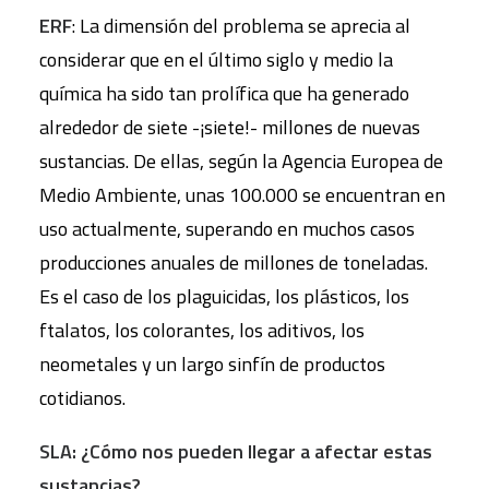
ERF
: La dimensión del problema se aprecia al
considerar que en el último siglo y medio la
química ha sido tan prolífica que ha generado
alrededor de siete -¡siete!- millones de nuevas
sustancias. De ellas, según la Agencia Europea de
Medio Ambiente, unas 100.000 se encuentran en
uso actualmente, superando en muchos casos
producciones anuales de millones de toneladas.
Es el caso de los plaguicidas, los plásticos, los
ftalatos, los colorantes, los aditivos, los
neometales y un largo sinfín de productos
cotidianos.
SLA: ¿Cómo nos pueden llegar a afectar estas
sustancias?