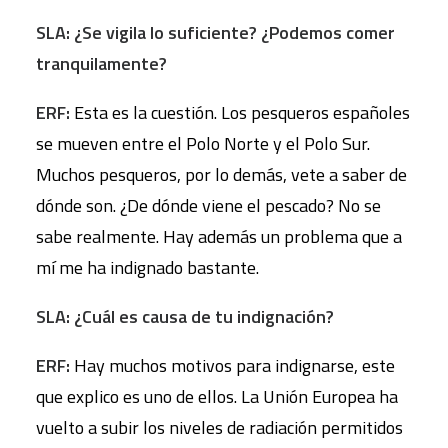
SLA: ¿Se vigila lo suficiente? ¿Podemos comer
tranquilamente?
ERF:
Esta es la cuestión. Los pesqueros españoles
se mueven entre el Polo Norte y el Polo Sur.
Muchos pesqueros, por lo demás, vete a saber de
dónde son. ¿De dónde viene el pescado? No se
sabe realmente. Hay además un problema que a
mí me ha indignado bastante.
SLA: ¿Cuál es causa de tu indignación?
ERF:
Hay muchos motivos para indignarse, este
que explico es uno de ellos. La Unión Europea ha
vuelto a subir los niveles de radiación permitidos