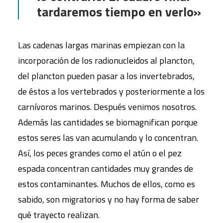
tardaremos tiempo en verlo»
Las cadenas largas marinas empiezan con la
incorporación de los radionucleidos al plancton,
del plancton pueden pasar a los invertebrados,
de éstos a los vertebrados y posteriormente a los
carnívoros marinos. Después venimos nosotros.
Además las cantidades se biomagnifican porque
estos seres las van acumulando y lo concentran.
Así, los peces grandes como el atún o el pez
espada concentran cantidades muy grandes de
estos contaminantes. Muchos de ellos, como es
sabido, son migratorios y no hay forma de saber
qué trayecto realizan.