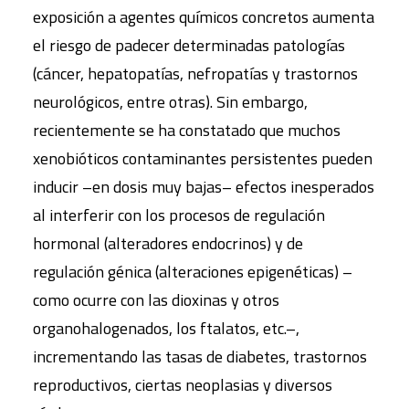
exposición a agentes químicos concretos aumenta
el riesgo de padecer determinadas patologías
(cáncer, hepatopatías, nefropatías y trastornos
neurológicos, entre otras). Sin embargo,
recientemente se ha constatado que muchos
xenobióticos contaminantes persistentes pueden
inducir –en dosis muy bajas– efectos inesperados
al interferir con los procesos de regulación
hormonal (alteradores endocrinos) y de
regulación génica (alteraciones epigenéticas) –
como ocurre con las dioxinas y otros
organohalogenados, los ftalatos, etc.–,
incrementando las tasas de diabetes, trastornos
reproductivos, ciertas neoplasias y diversos