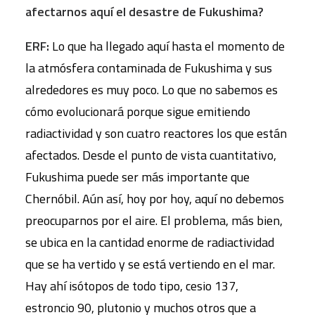
afectarnos aquí el desastre de Fukushima?
ERF:
Lo que ha llegado aquí hasta el momento de
la atmósfera contaminada de Fukushima y sus
alrededores es muy poco. Lo que no sabemos es
cómo evolucionará porque sigue emitiendo
radiactividad y son cuatro reactores los que están
afectados. Desde el punto de vista cuantitativo,
Fukushima puede ser más importante que
Chernóbil. Aún así, hoy por hoy, aquí no debemos
preocuparnos por el aire. El problema, más bien,
se ubica en la cantidad enorme de radiactividad
que se ha vertido y se está vertiendo en el mar.
Hay ahí isótopos de todo tipo, cesio 137,
estroncio 90, plutonio y muchos otros que a