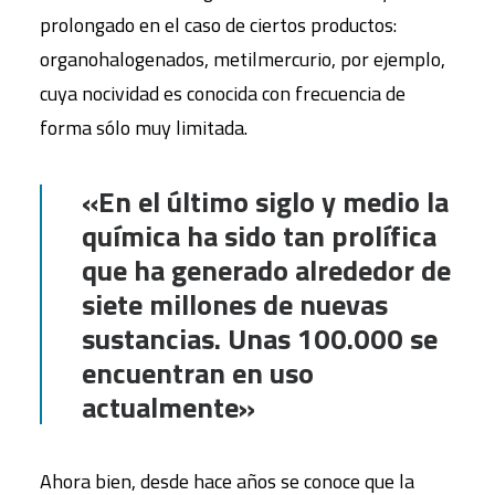
prolongado en el caso de ciertos productos:
organohalogenados, metilmercurio, por ejemplo,
cuya nocividad es conocida con frecuencia de
forma sólo muy limitada.
«En el último siglo y medio la
química ha sido tan prolífica
que ha generado alrededor de
siete millones de nuevas
sustancias. Unas 100.000 se
encuentran en uso
actualmente»
Ahora bien, desde hace años se conoce que la