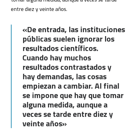
entre diez y veinte años.
«De entrada, las instituciones
públicas suelen ignorar los
resultados científicos.
Cuando hay muchos
resultados contrastados y
hay demandas, las cosas
empiezan a cambiar. Al final
se impone que hay que tomar
alguna medida, aunque a
veces se tarde entre diez y
veinte años»