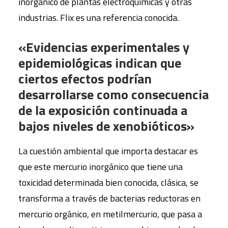
inorgánico de plantas electroquímicas y otras
industrias. Flix es una referencia conocida.
«Evidencias experimentales y
epidemiológicas indican que
ciertos efectos podrían
desarrollarse como consecuencia
de la exposición continuada a
bajos niveles de xenobióticos»
La cuestión ambiental que importa destacar es
que este mercurio inorgánico que tiene una
toxicidad determinada bien conocida, clásica, se
transforma a través de bacterias reductoras en
mercurio orgánico, en metilmercurio, que pasa a