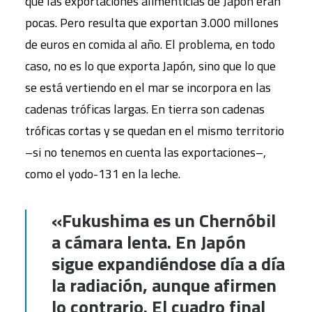
que las exportaciones alimenticias de Japón eran
pocas. Pero resulta que exportan 3.000 millones
de euros en comida al año. El problema, en todo
caso, no es lo que exporta Japón, sino que lo que
se está vertiendo en el mar se incorpora en las
cadenas tróficas largas. En tierra son cadenas
tróficas cortas y se quedan en el mismo territorio
–si no tenemos en cuenta las exportaciones–,
como el yodo-131 en la leche.
«Fukushima es un Chernóbil
a cámara lenta. En Japón
sigue expandiéndose día a día
la radiación, aunque afirmen
lo contrario. El cuadro final