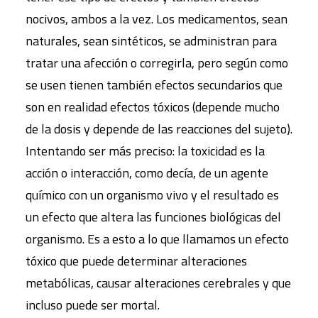
nocivos, ambos a la vez. Los medicamentos, sean
naturales, sean sintéticos, se administran para
tratar una afección o corregirla, pero según como
se usen tienen también efectos secundarios que
son en realidad efectos tóxicos (depende mucho
de la dosis y depende de las reacciones del sujeto).
Intentando ser más preciso: la toxicidad es la
acción o interacción, como decía, de un agente
químico con un organismo vivo y el resultado es
un efecto que altera las funciones biológicas del
organismo. Es a esto a lo que llamamos un efecto
tóxico que puede determinar alteraciones
metabólicas, causar alteraciones cerebrales y que
incluso puede ser mortal.