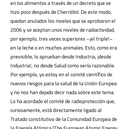
en los alimentos a través de un decreto que se
hizo poco después de Chernóbil. De este modo,
quedan anulados los niveles que se aprobaron el
2006 y se aceptan unos niveles de radiactividad,
por ejemplo, tres veces superiores –¡el triple!–
en la leche o en muchos animales. Esto, como era
previsible, lo aprueban desde Industria, ¡desde
Industria!, no desde Salud como sería razonable.
Por ejemplo, yo estoy en el comité científico de
nuevos riesgos para la salud de la Unión Europea
y no nos han dejado decir nada sobre este tema.
Lo ha acordado el comité de radioprotección que,
curiosamente, está directamente ligado al
Tratado constitutivo de la Comunidad Europea de
la Energía Atómica (The European Atomic Energy