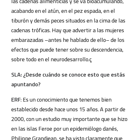
las cadenas alimenticias y se va bioacumulando,
acabando en el atún, en el pez espada, en el
tiburón y demás peces situados en la cima de las
cadenas tróficas. Hay que advertir a las mujeres
embarazadas –antes he hablado de ello– de los
efectos que puede tener sobre su descendencia,
sobre todo en el neurodesarrollo.ç
SLA: ¿Desde cuándo se conoce esto que estás
apuntando?
ERF
: Es un conocimiento que tenemos bien
establecido desde hace unos 15 años. A partir de
2000, con un estudio muy importante que se hizo
en las islas Feroe por un epidemiólogo danés,
Philippe Grandjean, se ha visto claramente que