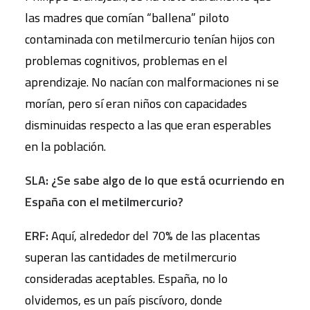
las madres que comían “ballena” piloto
contaminada con metilmercurio tenían hijos con
problemas cognitivos, problemas en el
aprendizaje. No nacían con malformaciones ni se
morían, pero sí eran niños con capacidades
disminuidas respecto a las que eran esperables
en la población.
SLA: ¿Se sabe algo de lo que está ocurriendo en
España con el metilmercurio?
ERF:
Aquí, alrededor del 70% de las placentas
superan las cantidades de metilmercurio
consideradas aceptables. España, no lo
olvidemos, es un país piscívoro, donde