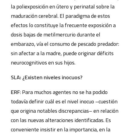
la poliexposición en útero y perinatal sobre la
maduración cerebral. El paradigma de estos
efectos lo constituye la frecuente exposición a
dosis bajas de metilmercurio durante el
embarazo, vía el consumo de pescado predador:
sin afectar a la madre, puede originar déficits
neurocognitivos en sus hijos.
SLA: ¿Existen niveles inocuos?
ERF
: Para muchos agentes no se ha podido
todavía definir cuál es el nivel inocuo –cuestión
que origina notables discrepancias– en relación
con las nuevas alteraciones identificadas. Es
conveniente insistir en la importancia, en la