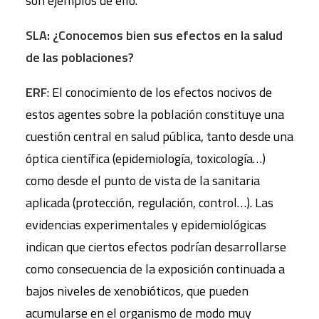
son ejemplos de ello.
SLA: ¿Conocemos bien sus efectos en la salud
de las poblaciones?
ERF
: El conocimiento de los efectos nocivos de
estos agentes sobre la población constituye una
cuestión central en salud pública, tanto desde una
óptica científica (epidemiología, toxicología…)
como desde el punto de vista de la sanitaria
aplicada (protección, regulación, control…). Las
evidencias experimentales y epidemiológicas
indican que ciertos efectos podrían desarrollarse
como consecuencia de la exposición continuada a
bajos niveles de xenobióticos, que pueden
acumularse en el organismo de modo muy