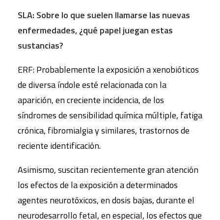
SLA: Sobre lo que suelen llamarse las nuevas
enfermedades, ¿qué papel juegan estas
sustancias?
ERF: Probablemente la exposición a xenobióticos
de diversa índole esté relacionada con la
aparición, en creciente incidencia, de los
síndromes de sensibilidad química múltiple, fatiga
crónica, fibromialgia y similares, trastornos de
reciente identificación.
Asimismo, suscitan recientemente gran atención
los efectos de la exposición a determinados
agentes neurotóxicos, en dosis bajas, durante el
neurodesarrollo fetal, en especial, los efectos que