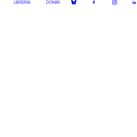
LIBRERÍA
DONAR