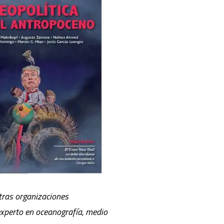
tras organizaciones
experto en oceanografía, medio