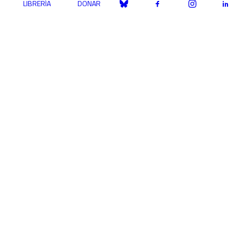
LIBRERÍA
DONAR