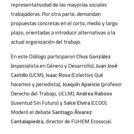
representatividad de las mayorías sociales
trabajadoras. Por otra parte, demandan
propuestas concretas en el corto, medio y largo
plazo, orientadas a introducir alternativas a la
actual organización del trabajo.
En este Diálogo participaron
Chus González
(especialista en Género y Desarrollo),
Juan José
Castillo
(UCM),
Isaac Rosa
(Colectivo Qué
hacemos y periodista),
Joaquín Aparicio
(profesor
Derecho del Trabajo, UCLM),
Andrea Raboso
(Juventud Sin Futuro) y
Salce Elvira
(CCOO).
Moderó el debate
Santiago Álvarez
Cantalapiedra
, director de FUHEM Ecosocial.