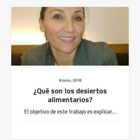
8 junio, 2018
¿Qué son los desiertos
alimentarios?
El objetivo de este trabajo es explicar…