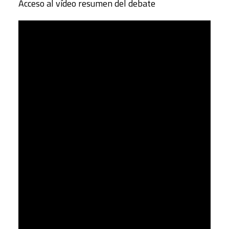
Acceso al vídeo resumen del debate