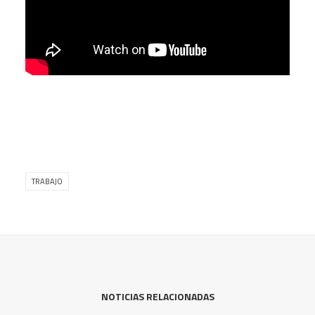
TRABAJO
NOTICIAS RELACIONADAS