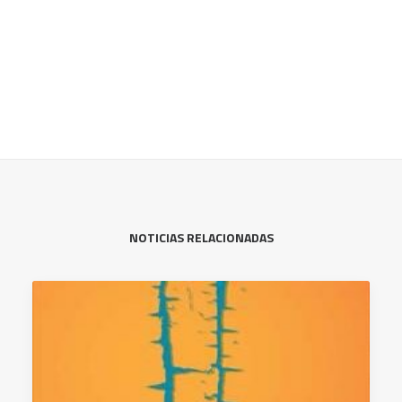
NOTICIAS RELACIONADAS