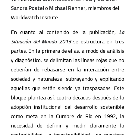
Sandra Postel
o
Michael Renner
, miembros del
Worldwatch Insitute.
En cuanto al contenido de la publicación,
La
Situación del Mundo 2013
se estructura en tres
partes. En la primera de ellas, a modo de análisis
y diagnóstico, se delimitan las líneas rojas que no
deberían de rebasarse en la interacción entre
sociedad y naturaleza, subrayando y explicando
aquellas que están siendo ya traspasadas. Este
bloque plantea así, cuatro décadas después de la
adopción institucional del desarrollo sostenible
como meta en la Cumbre de Río en 1992, la
necesidad de definir y medir claramente la
sostenibilidad –o insostenibilidad– de nuestras