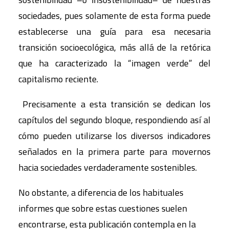
sociedades, pues solamente de esta forma puede
establecerse una guía para esa necesaria
transición socioecológica, más allá de la retórica
que ha caracterizado la “imagen verde” del
capitalismo reciente.
Precisamente a esta transición se dedican los
capítulos del segundo bloque, respondiendo así al
cómo pueden utilizarse los diversos indicadores
señalados en la primera parte para movernos
hacia sociedades verdaderamente sostenibles.
No obstante, a diferencia de los habituales
informes que sobre estas cuestiones suelen
encontrarse, esta publicación contempla en la