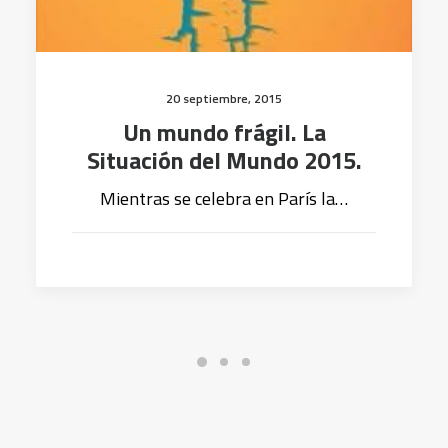
20 septiembre, 2015
Un mundo frágil. La
Situación del Mundo 2015.
Mientras se celebra en París la…