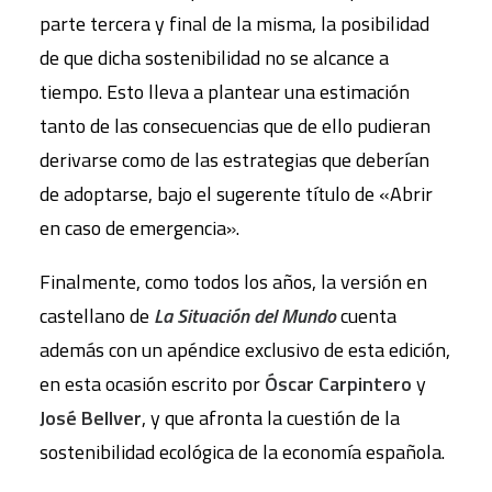
parte tercera y final de la misma, la posibilidad
de que dicha sostenibilidad no se alcance a
tiempo. Esto lleva a plantear una estimación
tanto de las consecuencias que de ello pudieran
derivarse como de las estrategias que deberían
de adoptarse, bajo el sugerente título de «Abrir
en caso de emergencia».
Finalmente, como todos los años, la versión en
castellano de
La Situación del Mundo
cuenta
además con un apéndice exclusivo de esta edición,
en esta ocasión escrito por
Óscar Carpintero
y
José Bellver
, y que afronta la cuestión de la
sostenibilidad ecológica de la economía española.