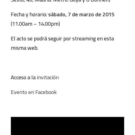
Fecha y horario:
sábado, 7 de marzo de 2015
(11.00am – 14.00pm)
El acto se podrá seguir por streaming en esta
misma web.
Acceso a la
invitación
Evento en Facebook