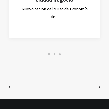
Nueva sesión del curso de Economía
de…