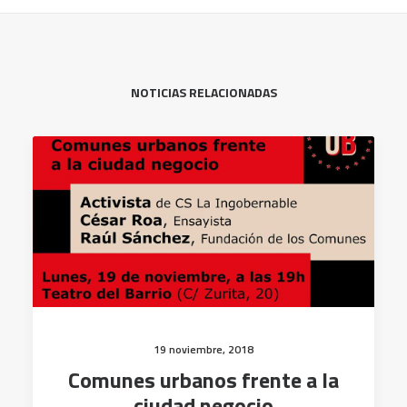
NOTICIAS RELACIONADAS
19 noviembre, 2018
Comunes urbanos frente a la
ciudad negocio