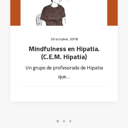
20 octubre, 2018
Mindfulness en Hipatia.
(C.E.M. Hipatia)
Un grupo de profesorado de Hipatia
que…