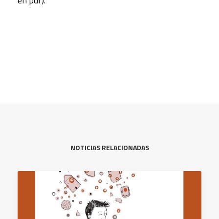
en pdf).
NOTICIAS RELACIONADAS