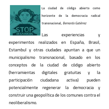
La ciudad de código abierto como
horizonte de la democracia radical
,
transnacional
Bernardo Gutiérrez
Las experiencias y
experimentos realizados en España, Brasil,
Estambul y otras ciudades apuntan a que un
municipalismo transnacional, basado en los
conceptos de la ciudad de código abierto
(herramientas digitales gratuitas y la
participación ciudadana activa) pueden
potencialmente regenerar la democracia y
construir una geopolítica de los comunes contra el
neoliberalismo.