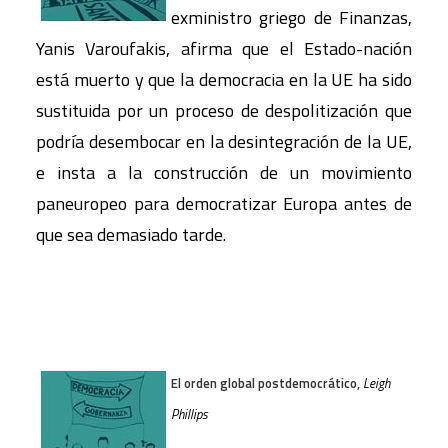
exministro griego de Finanzas,
Yanis Varoufakis, afirma que el Estado-nación
está muerto y que la democracia en la UE ha sido
sustituida por un proceso de despolitización que
podría desembocar en la desintegración de la UE,
e insta a la construcción de un movimiento
paneuropeo para democratizar Europa antes de
que sea demasiado tarde.
El orden global postdemocrático,
Leigh
Phillips