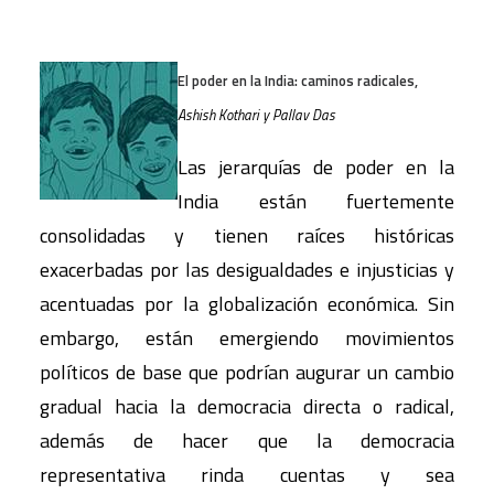
El poder en la India: caminos radicales,
Ashish Kothari y Pallav Das
Las jerarquías de poder en la
India están fuertemente
consolidadas y tienen raíces históricas
exacerbadas por las desigualdades e injusticias y
acentuadas por la globalización económica. Sin
embargo, están emergiendo movimientos
políticos de base que podrían augurar un cambio
gradual hacia la democracia directa o radical,
además de hacer que la democracia
representativa rinda cuentas y sea