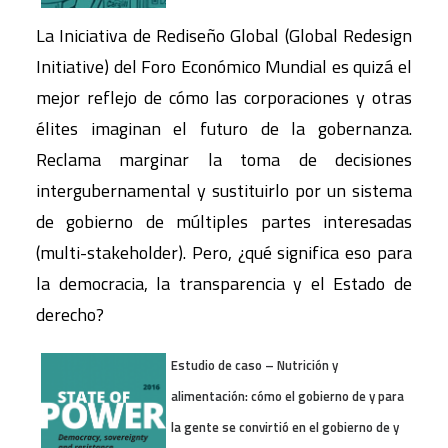
La Iniciativa de Rediseño Global (Global Redesign
Initiative) del Foro Económico Mundial es quizá el
mejor reflejo de cómo las corporaciones y otras
élites imaginan el futuro de la gobernanza.
Reclama marginar la toma de decisiones
intergubernamental y sustituirlo por un sistema
de gobierno de múltiples partes interesadas
(multi-stakeholder). Pero, ¿qué significa eso para
la democracia, la transparencia y el Estado de
derecho?
Estudio de caso – Nutrición y
alimentación: cómo el gobierno de y para
la gente se convirtió en el gobierno de y