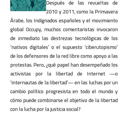
Después de las revueltas de
2010 y 2011, como la Primavera
Árabe, los Indignados españoles y el movimiento
global Occupy, muchos comentaristas invocaron
de inmediato las destrezas tecnológicas de los
‘nativos digitales’ o el supuesto ‘ciberutopismo’
de los defensores de la red libre como apoyo a las
protestas. Pero, ¿qué papel han desempeñado los
activistas por la libertad de Internet —o
‘internautas de la libertad’— en las luchas por un
cambio político progresista en todo el mundo y
cómo puede combinarse el objetivo de la libertad
con la lucha por la justicia social?