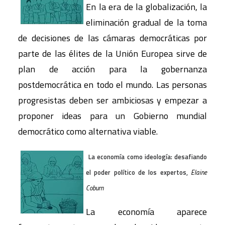
En la era de la globalización, la
eliminación gradual de la toma
de decisiones de las cámaras democráticas por
parte de las élites de la Unión Europea sirve de
plan de acción para la gobernanza
postdemocrática en todo el mundo. Las personas
progresistas deben ser ambiciosas y empezar a
proponer ideas para un Gobierno mundial
democrático como alternativa viable.
La economía como ideología: desafiando
el poder político de los expertos,
Elaine
Coburn
La economía aparece