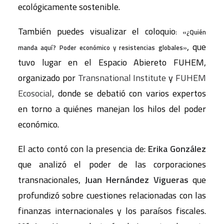
ecológicamente sostenible.
También puedes visualizar el coloquio
:
«¿Quién
, que
manda aquí? Poder económico y resistencias globales»
tuvo lugar en el Espacio Abiereto FUHEM,
organizado por
Transnational Institute
y
FUHEM
Ecosocial
, donde se debatió con varios expertos
en torno a quiénes manejan los hilos del poder
económico.
El acto contó con la presencia de:
Erika González
que analizó el poder de las corporaciones
transnacionales,
Juan Hernández Vigueras
que
profundizó sobre cuestiones relacionadas con las
finanzas internacionales y los paraísos fiscales.