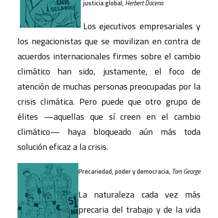
justicia global,
Herbert Docena
Los ejecutivos empresariales y
los negacionistas que se movilizan en contra de
acuerdos internacionales firmes sobre el cambio
climático han sido, justamente, el foco de
atención de muchas personas preocupadas por la
crisis climática. Pero puede que otro grupo de
élites —aquellas que sí creen en el cambio
climático— haya bloqueado aún más toda
solución eficaz a la crisis.
Precariedad, poder y democracia,
Tom George
La naturaleza cada vez más
precaria del trabajo y de la vida