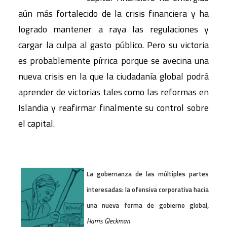
aún más fortalecido de la crisis financiera y ha
logrado mantener a raya las regulaciones y
cargar la culpa al gasto público. Pero su victoria
es probablemente pírrica porque se avecina una
nueva crisis en la que la ciudadanía global podrá
aprender de victorias tales como las reformas en
Islandia y reafirmar finalmente su control sobre
el capital.
La gobernanza de las múltiples partes
interesadas: la ofensiva corporativa hacia
una nueva forma de gobierno global,
Harris Gleckman