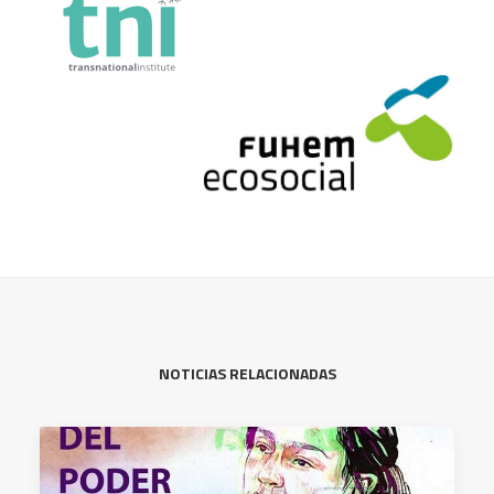
NOTICIAS RELACIONADAS