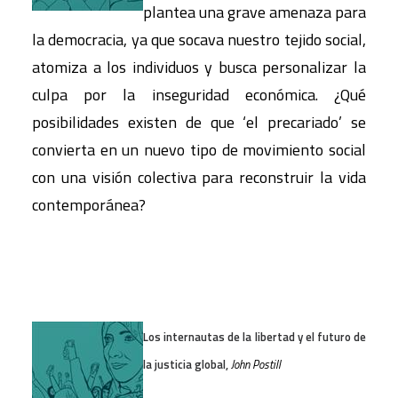
plantea una grave amenaza para
la democracia, ya que socava nuestro tejido social,
atomiza a los individuos y busca personalizar la
culpa por la inseguridad económica. ¿Qué
posibilidades existen de que ‘el precariado’ se
convierta en un nuevo tipo de movimiento social
con una visión colectiva para reconstruir la vida
contemporánea?
Los internautas de la libertad y el futuro de
la justicia global,
John Postill