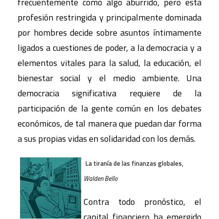
frecuentemente como algo aburrido, pero esta
profesión restringida y principalmente dominada
por hombres decide sobre asuntos íntimamente
ligados a cuestiones de poder, a la democracia y a
elementos vitales para la salud, la educación, el
bienestar social y el medio ambiente. Una
democracia significativa requiere de la
participación de la gente común en los debates
económicos, de tal manera que puedan dar forma
a sus propias vidas en solidaridad con los demás.
La tiranía de las finanzas globales,
Walden Bello
Contra todo pronóstico, el
capital financiero ha emergido