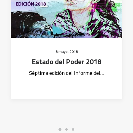
8 mayo, 2018
Estado del Poder 2018
Séptima edición del Informe del…