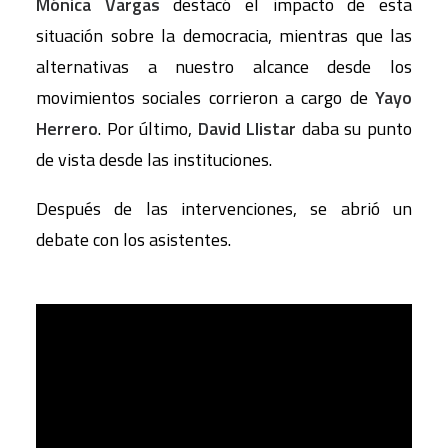
Mónica Vargas
destacó el impacto de esta
situación sobre la democracia, mientras que las
alternativas a nuestro alcance desde los
movimientos sociales corrieron a cargo de
Yayo
Herrero
. Por último,
David Llistar
daba su punto
de vista desde las instituciones.
Después de las intervenciones, se abrió un
debate con los asistentes.