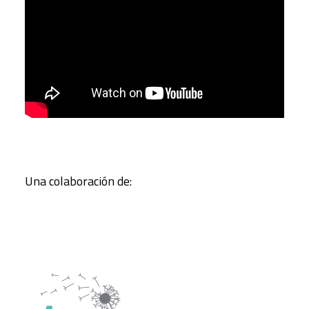
Una colaboración de: