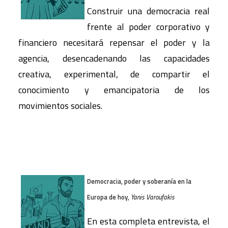
Construir una democracia real
frente al poder corporativo y
financiero necesitará repensar el poder y la
agencia, desencadenando las capacidades
creativa, experimental, de compartir el
conocimiento y emancipatoria de los
movimientos sociales.
Democracia, poder y soberanía en la
Europa de hoy,
Yanis Varoufakis
En esta completa entrevista, el