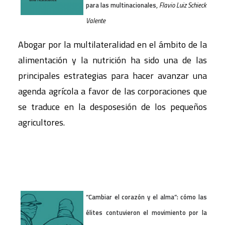
para las multinacionales,
Flavio Luiz Schieck
Valente
Abogar por la multilateralidad en el ámbito de la
alimentación y la nutrición ha sido una de las
principales estrategias para hacer avanzar una
agenda agrícola a favor de las corporaciones que
se traduce en la desposesión de los pequeños
agricultores.
“Cambiar el corazón y el alma”: cómo las
élites contuvieron el movimiento por la