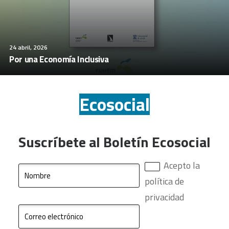
24 abril, 2026
Por una Economía Inclusiva
Ecosocial
Suscríbete al Boletín Ecosocial
Acepto la
política de
privacidad