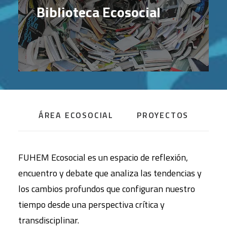
Biblioteca Ecosocial
ÁREA ECOSOCIAL
PROYECTOS
FUHEM Ecosocial es un espacio de reflexión,
encuentro y debate que analiza las tendencias y
los cambios profundos que configuran nuestro
tiempo desde una perspectiva crítica y
transdisciplinar.