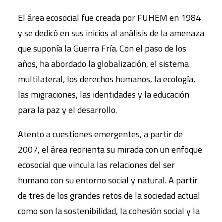
El área ecosocial fue creada por FUHEM en 1984
y se dedicó en sus inicios al análisis de la amenaza
que suponía la Guerra Fría. Con el paso de los
años, ha abordado la globalización, el sistema
multilateral, los derechos humanos, la ecología,
las migraciones, las identidades y la educación
para la paz y el desarrollo.
Atento a cuestiones emergentes, a partir de
2007, el área reorienta su mirada con un enfoque
ecosocial que vincula las relaciones del ser
humano con su entorno social y natural. A partir
de tres de los grandes retos de la sociedad actual
como son la sostenibilidad, la cohesión social y la