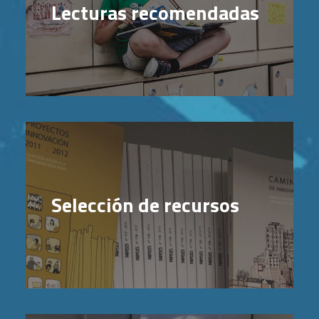
Lecturas recomendadas
Selección de recursos