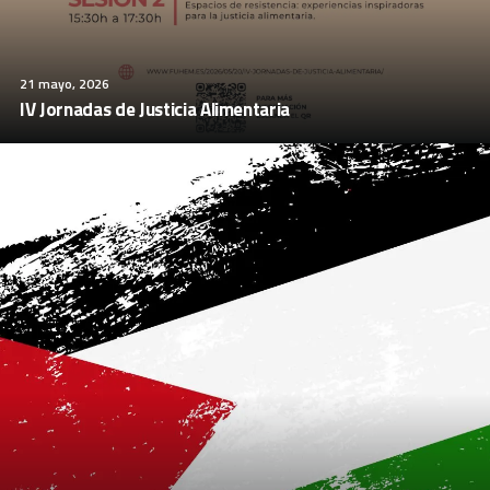
21 mayo, 2026
IV Jornadas de Justicia Alimentaria