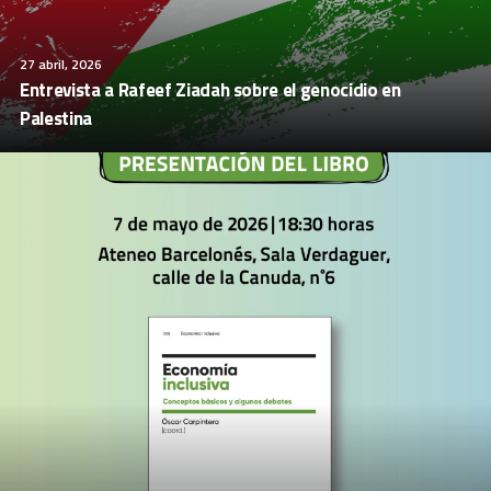
27 abril, 2026
Entrevista a Rafeef Ziadah sobre el genocidio en
Palestina