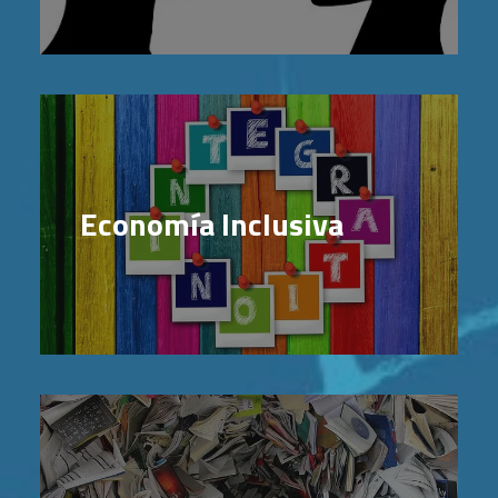
Economía Inclusiva