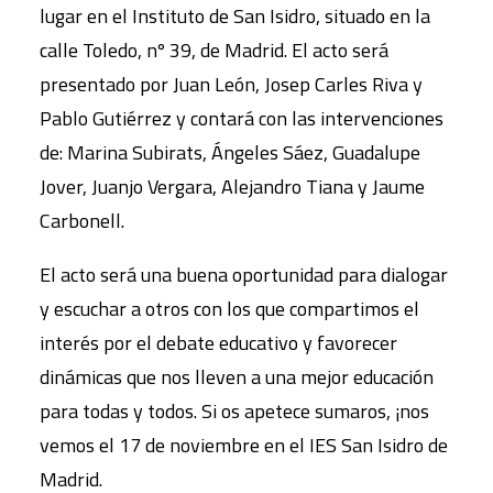
lugar en el Instituto de San Isidro, situado en la
calle Toledo, nº 39, de Madrid. El acto será
presentado por Juan León, Josep Carles Riva y
Pablo Gutiérrez y contará con las intervenciones
de: Marina Subirats, Ángeles Sáez, Guadalupe
Jover, Juanjo Vergara, Alejandro Tiana y Jaume
Carbonell.
El acto será una buena oportunidad para dialogar
y escuchar a otros con los que compartimos el
interés por el debate educativo y favorecer
dinámicas que nos lleven a una mejor educación
para todas y todos. Si os apetece sumaros, ¡nos
vemos el 17 de noviembre en el IES San Isidro de
Madrid.