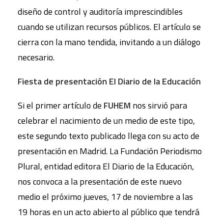
diseño de control y auditoría imprescindibles
cuando se utilizan recursos públicos. El artículo se
cierra con la mano tendida, invitando a un diálogo
necesario.
Fiesta de presentación El Diario de la Educación
Si el primer artículo de
FUHEM
nos sirvió para
celebrar el nacimiento de un medio de este tipo,
este segundo texto publicado llega con su acto de
presentación en Madrid. La Fundación Periodismo
Plural, entidad editora El Diario de la Educación,
nos convoca a la presentación de este nuevo
medio el próximo jueves, 17 de noviembre a las
19 horas en un acto abierto al público que tendrá