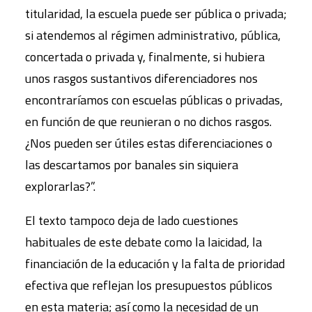
titularidad, la escuela puede ser pública o privada;
si atendemos al régimen administrativo, pública,
concertada o privada y, finalmente, si hubiera
unos rasgos sustantivos diferenciadores nos
encontraríamos con escuelas públicas o privadas,
en función de que reunieran o no dichos rasgos.
¿Nos pueden ser útiles estas diferenciaciones o
las descartamos por banales sin siquiera
explorarlas?”.
El texto tampoco deja de lado cuestiones
habituales de este debate como la laicidad, la
financiación de la educación y la falta de prioridad
efectiva que reflejan los presupuestos públicos
en esta materia; así como la necesidad de un