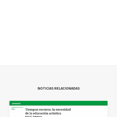
NOTICIAS RELACIONADAS