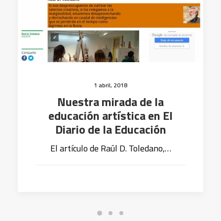
1 abril, 2018
Nuestra mirada de la
educación artística en El
Diario de la Educación
El artículo de Raúl D. Toledano,…