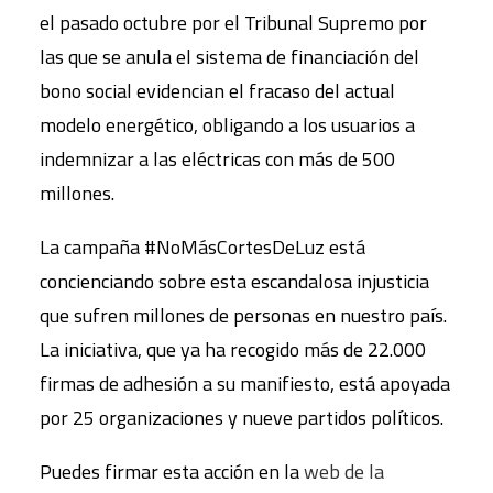
el pasado octubre por el Tribunal Supremo por
las que se anula el sistema de financiación del
bono social evidencian el fracaso del actual
modelo energético, obligando a los usuarios a
indemnizar a las eléctricas con más de 500
millones.
La campaña #NoMásCortesDeLuz está
concienciando sobre esta escandalosa injusticia
que sufren millones de personas en nuestro país.
La iniciativa, que ya ha recogido más de 22.000
firmas de adhesión a su manifiesto, está apoyada
por 25 organizaciones y nueve partidos políticos.
Puedes firmar esta acción en la
web de la