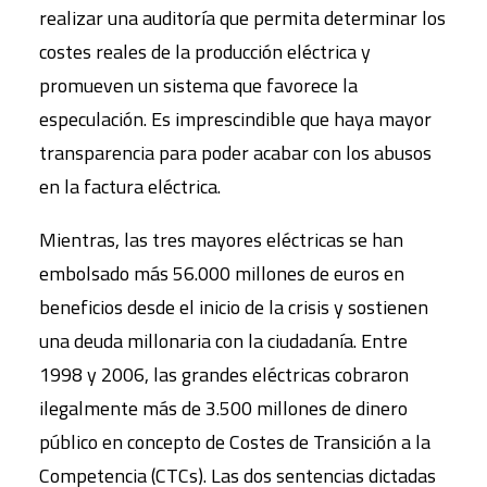
realizar una auditoría que permita determinar los
costes reales de la producción eléctrica y
promueven un sistema que favorece la
especulación. Es imprescindible que haya mayor
transparencia para poder acabar con los abusos
en la factura eléctrica.
Mientras, las tres mayores eléctricas se han
embolsado más 56.000 millones de euros en
beneficios desde el inicio de la crisis y sostienen
una deuda millonaria con la ciudadanía. Entre
1998 y 2006, las grandes eléctricas cobraron
ilegalmente más de 3.500 millones de dinero
público en concepto de Costes de Transición a la
Competencia (CTCs). Las dos sentencias dictadas