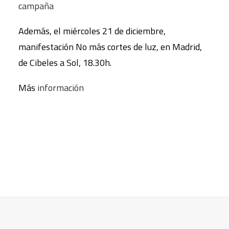
campaña
Además, el miércoles 21 de diciembre,
manifestación No más cortes de luz, en Madrid,
de Cibeles a Sol, 18.30h.
Más
información