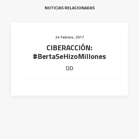
NOTICIAS RELACIONADAS
24 febrero, 2017
CIBERACCIÓN:
#BertaSeHizoMillones
DD