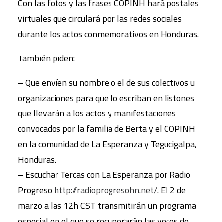
Con las fotos y las frases COPINH hará postales
virtuales que circulará por las redes sociales
durante los actos conmemorativos en Honduras.
También piden:
– Que envíen su nombre o el de sus colectivos u
organizaciones para que lo escriban en listones
que llevarán a los actos y manifestaciones
convocados por la familia de Berta y el COPINH
en la comunidad de La Esperanza y Tegucigalpa,
Honduras.
– Escuchar Tercas con La Esperanza por Radio
Progreso
http://radioprogresohn.net/
. El 2 de
marzo a las 12h CST transmitirán un programa
especial en el que se recuperarán las voces de