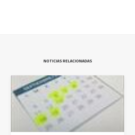
NOTICIAS RELACIONADAS