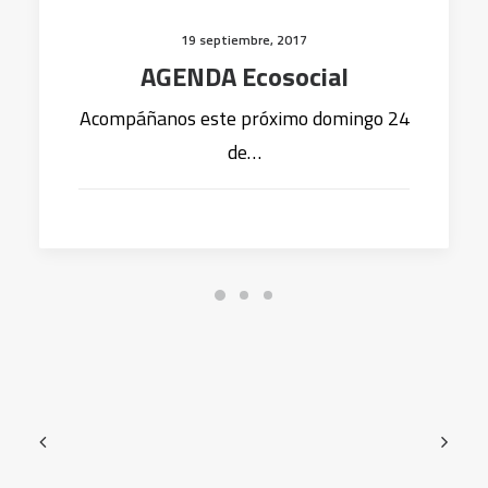
19 septiembre, 2017
AGENDA Ecosocial
Acompáñanos este próximo domingo 24
de…