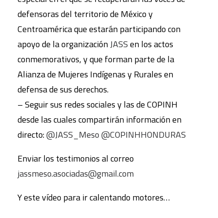
defensoras del territorio de México y
Centroamérica que estarán participando con
apoyo de la organización
JASS
en los actos
conmemorativos, y que forman parte de la
Alianza de Mujeres Indígenas y Rurales en
defensa de sus derechos.
– Seguir sus redes sociales y las de COPINH
desde las cuales compartirán información en
directo:
@JASS_Meso @COPINHHONDURAS
Enviar los testimonios al correo
jassmeso.asociadas@gmail.com
Y este vídeo para ir calentando motores…