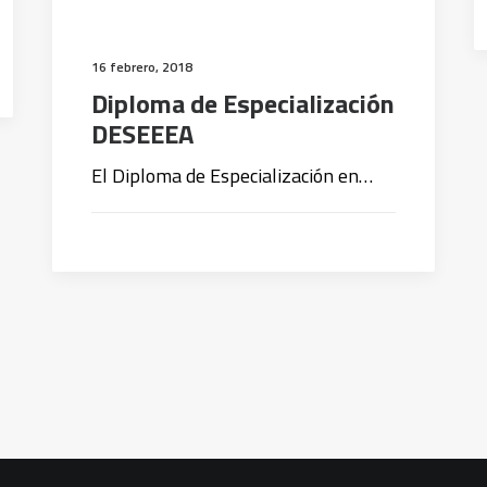
16 febrero, 2018
Diploma de Especialización
DESEEEA
El Diploma de Especialización en…