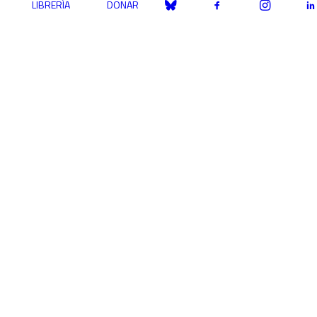
LIBRERÍA
DONAR