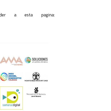
ceder a esta pagina: