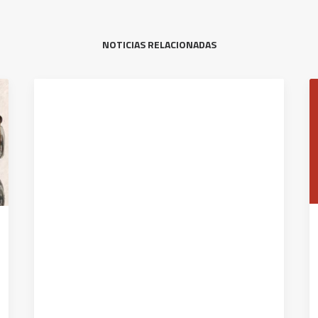
NOTICIAS RELACIONADAS