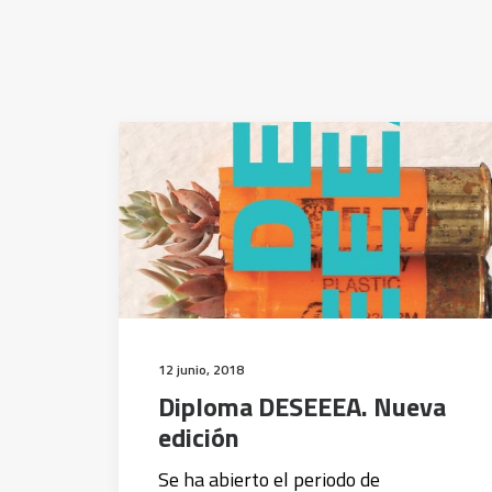
12 junio, 2018
Diploma DESEEEA. Nueva
edición
Se ha abierto el periodo de