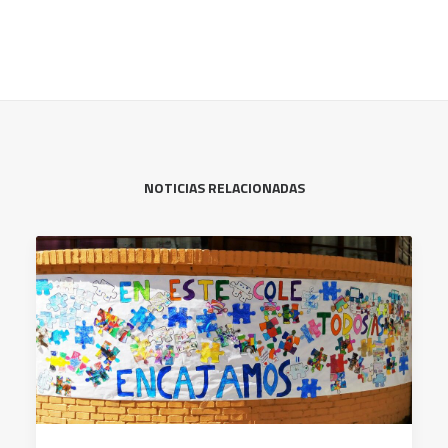
NOTICIAS RELACIONADAS