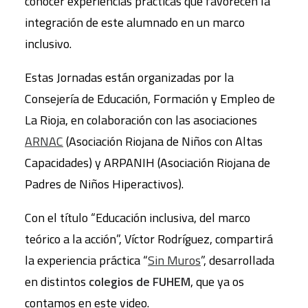
conocer experiencias prácticas que favorecen la
integración de este alumnado en un marco
inclusivo.
Estas Jornadas están organizadas por la
Consejería de Educación, Formación y Empleo de
La Rioja, en colaboración con las asociaciones
ARNAC
(Asociación Riojana de Niños con Altas
Capacidades) y ARPANIH (Asociación Riojana de
Padres de Niños Hiperactivos).
Con el título “Educación inclusiva, del marco
teórico a la acción”, Víctor Rodríguez, compartirá
la experiencia práctica “
Sin Muros
”, desarrollada
en distintos
colegios de FUHEM
, que ya os
contamos en este video.