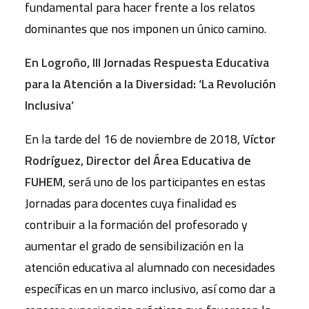
fundamental para hacer frente a los relatos
dominantes que nos imponen un único camino.
En Logroño, III Jornadas Respuesta Educativa
para la Atención a la Diversidad: ‘La Revolución
Inclusiva’
En la tarde del 16 de noviembre de 2018,
Víctor
Rodríguez, Director del Área Educativa de
FUHEM
, será uno de los participantes en estas
Jornadas para docentes cuya finalidad es
contribuir a la formación del profesorado y
aumentar el grado de sensibilización en la
atención educativa al alumnado con necesidades
específicas en un marco inclusivo, así como dar a