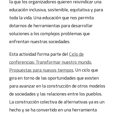
la que los organizadores quieren reivindicar una
educación inclusiva, sostenible, equitativa y para
toda la vida. Una educación que nos permita
dotarnos de herramientas para desarrollar
soluciones a los complejos problemas que
enfrentan nuestras sociedades.
Esta actividad forma parte del
Ciclo de
conferencias: Transformar nuestro mundo.
Propuestas para nuevos tiempos
. Un ciclo que
gira en torno de las oportunidades que existen
para avanzar en la construcción de otros modelos
de sociedades y las relaciones entre los pueblos.
La construcción colectiva de alternativas ya es un
hecho y se ha convertido en una herramienta