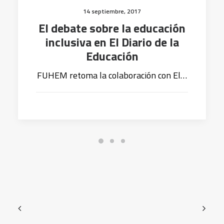
14 septiembre, 2017
El debate sobre la educación
inclusiva en El Diario de la
Educación
FUHEM retoma la colaboración con El…