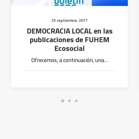
25 septiembre, 2017
DEMOCRACIA LOCAL en las
publicaciones de FUHEM
Ecosocial
Ofrecemos, a continuación, una…