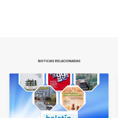
NOTICIAS RELACIONADAS