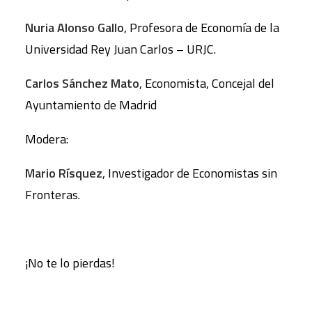
Nuria Alonso Gallo
, Profesora de Economía de la
Universidad Rey Juan Carlos – URJC.
Carlos Sánchez Mato
, Economista, Concejal del
Ayuntamiento de Madrid
Modera:
Mario Rísquez
, Investigador de Economistas sin
Fronteras.
¡No te lo pierdas!