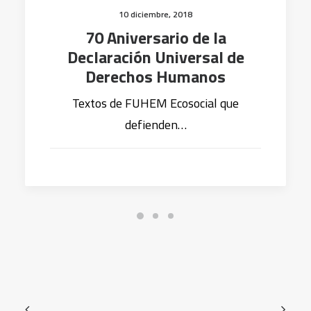
10 diciembre, 2018
70 Aniversario de la
Declaración Universal de
Derechos Humanos
Textos de FUHEM Ecosocial que
defienden…