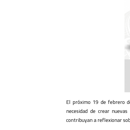
El próximo 19 de febrero d
necesidad de crear nuevas n
contribuyan a reflexionar sob