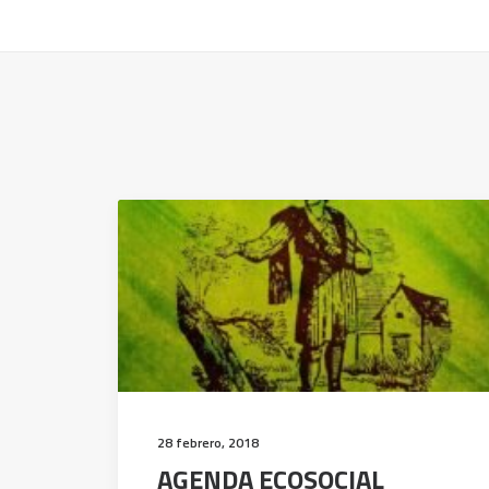
28 febrero, 2018
AGENDA ECOSOCIAL