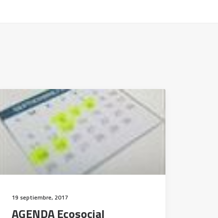
19 septiembre, 2017
AGENDA Ecosocial