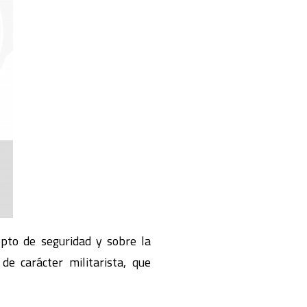
pto de seguridad y sobre la
de carácter militarista, que