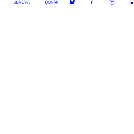
LIBRERÍA
DONAR