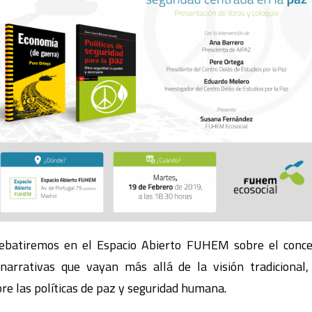
ebatiremos en el Espacio Abierto FUHEM sobre el conce
arrativas que vayan más allá de la visión tradicional, 
re las políticas de paz y seguridad humana.