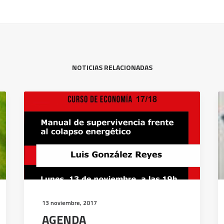
NOTICIAS RELACIONADAS
13 noviembre, 2017
AGENDA