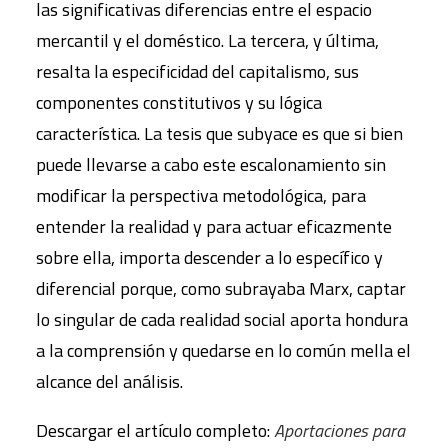
las significativas diferencias entre el espacio
mercantil y el doméstico. La tercera, y última,
resalta la especificidad del capitalismo, sus
componentes constitutivos y su lógica
característica. La tesis que subyace es que si bien
puede llevarse a cabo este escalonamiento sin
modificar la perspectiva metodológica, para
entender la realidad y para actuar eficazmente
sobre ella, importa descender a lo específico y
diferencial porque, como subrayaba Marx, captar
lo singular de cada realidad social aporta hondura
a la comprensión y quedarse en lo común mella el
alcance del análisis.
Descargar el artículo completo:
Aportaciones para