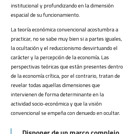
institucional y profundizando en la dimensión
espacial de su funcionamiento.
La teoría económica convencional acostumbra a
practicar, no se sabe muy bien si a partes iguales,
la ocultación y el reduccionismo desvirtuando el
carácter y la percepción de la economía. Las
perspectivas teóricas que están presentes dentro
de la economía crítica, por el contrario, tratan de
revelar todas aquellas dimensiones que
intervienen de forma determinante en la
actividad socio-económica y que la visión
convencional se empeña con denuedo en ocultar.
Disponer de un marco complejo