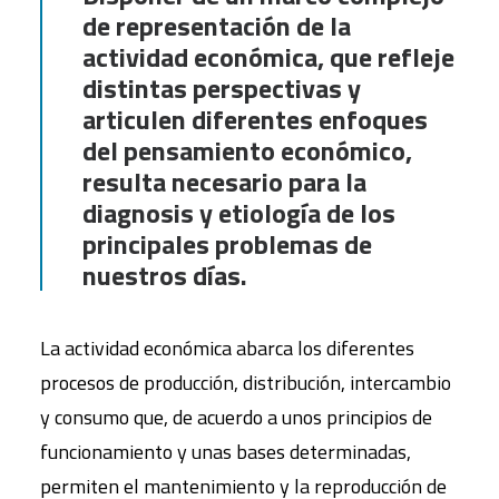
de representación de la
actividad económica, que refleje
distintas perspectivas y
articulen diferentes enfoques
del pensamiento económico,
resulta necesario para la
diagnosis y etiología de los
principales problemas de
nuestros días.
La actividad económica abarca los diferentes
procesos de producción, distribución, intercambio
y consumo que, de acuerdo a unos principios de
funcionamiento y unas bases determinadas,
permiten el mantenimiento y la reproducción de