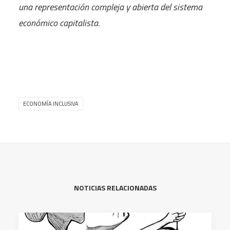
una representación compleja y abierta del sistema
económico capitalista.
ECONOMÍA INCLUSIVA
NOTICIAS RELACIONADAS