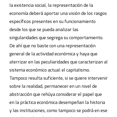
la existencia social, la representación de la
economía deberá aportar una visión de los rasgos
específicos presentes en su funcionamiento
desde los que se pueda analizar las
singularidades que segrega su comportamiento.
De ahí que no baste con una representación
general de la actividad económica y haya que
aterrizar en las peculiaridades que caracterizan al
sistema económico actual: el capitalismo.
Tampoco resulta suficiente, si se quiere intervenir
sobre la realidad, permanecer en un nivel de
abstracción que rehúya considerar el papel que
en la práctica económica desempeñan la historia
y las instituciones, como tampoco se podrá en ese