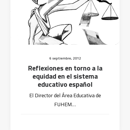
6 septiembre, 2012
Reflexiones en torno a la
equidad en el sistema
educativo español
El Director del Área Educativa de
FUHEM…