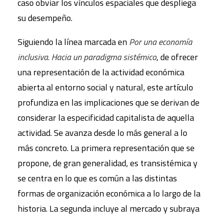
caso obviar los vínculos espaciales que despliega
su desempeño.
Siguiendo la línea marcada en
Por una economía
inclusiva. Hacia un paradigma sistémico
, de ofrecer
una representación de la actividad económica
abierta al entorno social y natural, este artículo
profundiza en las implicaciones que se derivan de
considerar la especificidad capitalista de aquella
actividad. Se avanza desde lo más general a lo
más concreto. La primera representación que se
propone, de gran generalidad, es transistémica y
se centra en lo que es común a las distintas
formas de organización económica a lo largo de la
historia. La segunda incluye al mercado y subraya