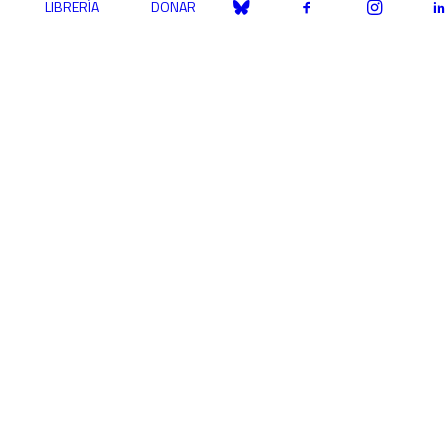
LIBRERÍA
DONAR