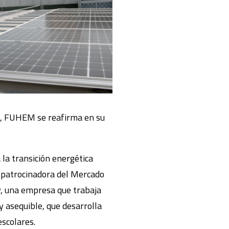
e), FUHEM se reafirma en su
 la transición energética
 patrocinadora del Mercado
ty, una empresa que trabaja
 y asequible, que desarrolla
scolares.