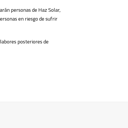
ajarán personas de Haz Solar,
ersonas en riesgo de sufrir
 labores posteriores de