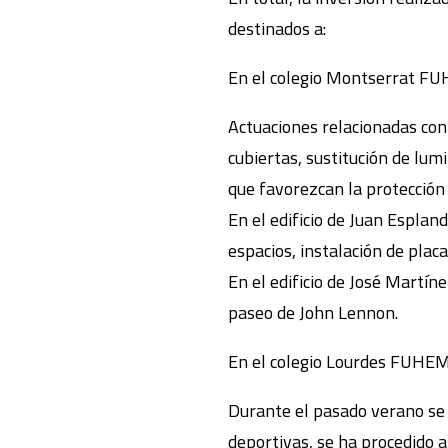
destinados a:
En el colegio Montserrat F
Actuaciones relacionadas con
cubiertas, sustitución de lum
que favorezcan la protección 
En el edificio de Juan Esplan
espacios, instalación de placa
En el edificio de José Martíne
paseo de John Lennon.
En el colegio Lourdes FUHEM
Durante el pasado verano se 
deportivas, se ha procedido al