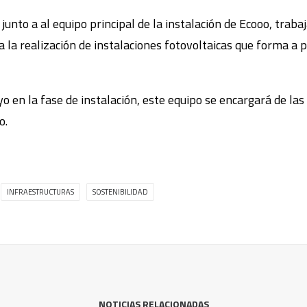
 junto a al equipo principal de la instalación de Ecooo, trab
 la realización de instalaciones fotovoltaicas que forma a p
 en la fase de instalación, este equipo se encargará de las
o.
INFRAESTRUCTURAS
SOSTENIBILIDAD
NOTICIAS RELACIONADAS