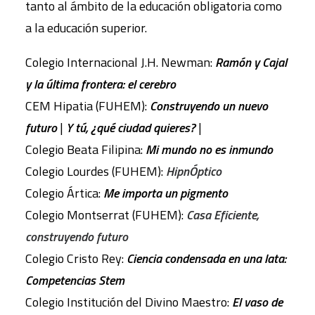
tanto al ámbito de la educación obligatoria como
a la educación superior.
Colegio Internacional J.H. Newman:
Ramón y Cajal
y la última frontera: el cerebro
CEM Hipatia (FUHEM):
Construyendo un nuevo
futuro
|
Y tú, ¿qué ciudad quieres?
|
Colegio Beata Filipina:
Mi mundo no es inmundo
Colegio Lourdes (FUHEM):
HipnÓptico
Colegio Ártica:
Me importa un pigmento
Colegio Montserrat (FUHEM):
Casa Eficiente,
construyendo futuro
Colegio Cristo Rey:
Ciencia condensada en una lata:
Competencias Stem
Colegio Institución del Divino Maestro:
El vaso de