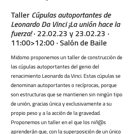
Taller
Cúpulas autoportantes de
Leonardo Da Vinci ¡La unión hace la
fuerza!
· 22.02.23 y 23.02.23 ·
11:00>12:00 · Salón de Baile
Midomo proponemos un taller de construcción de
las cúpulas autoportantes del genio del
renacimiento Leonardo da Vinci. Estas cúpulas se
denominan autoportantes o recíprocas, porque
son estructuras que se mantienen sin ningún tipo
de unión, gracias única y exclusivamente a su
propio peso y a la acción de la gravedad.
Proponemos un taller en el que los niñ@s
aprenderán que, con la superposición de un único