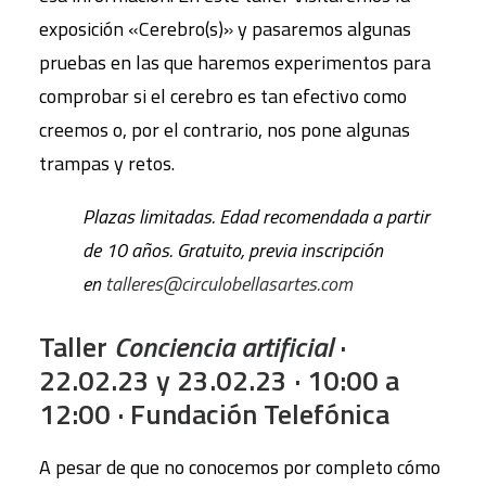
exposición «Cerebro(s)» y pasaremos algunas
pruebas en las que haremos experimentos para
comprobar si el cerebro es tan efectivo como
creemos o, por el contrario, nos pone algunas
trampas y retos.
Plazas limitadas. Edad recomendada a partir
de 10 años. Gratuito, previa inscripción
en
talleres@circulobellasartes.com
Taller
Conciencia artificial
·
22.02.23 y 23.02.23 · 10:00 a
12:00 · Fundación Telefónica
A pesar de que no conocemos por completo cómo