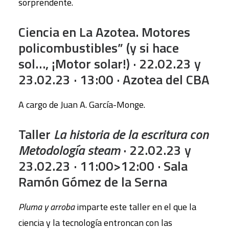
sorprendente.
Ciencia en La Azotea. Motores
policombustibles” (y si hace
sol…, ¡Motor solar!) · 22.02.23 y
23.02.23 · 13:00 · Azotea del CBA
A cargo de Juan A. García-Monge.
Taller
La historia de la escritura con
Metodología steam
· 22.02.23 y
23.02.23 · 11:00>12:00 · Sala
Ramón Gómez de la Serna
Pluma y arroba
imparte este taller en el que la
ciencia y la tecnología entroncan con las