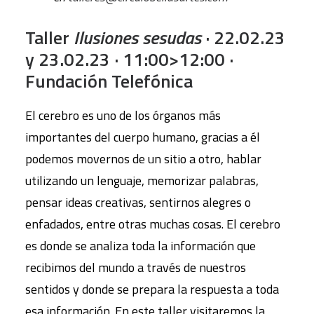
Taller
Ilusiones sesudas
· 22.02.23
y 23.02.23 · 11:00>12:00 ·
Fundación Telefónica
El cerebro es uno de los órganos más
importantes del cuerpo humano, gracias a él
podemos movernos de un sitio a otro, hablar
utilizando un lenguaje, memorizar palabras,
pensar ideas creativas, sentirnos alegres o
enfadados, entre otras muchas cosas. El cerebro
es donde se analiza toda la información que
recibimos del mundo a través de nuestros
sentidos y donde se prepara la respuesta a toda
esa información. En este taller visitaremos la