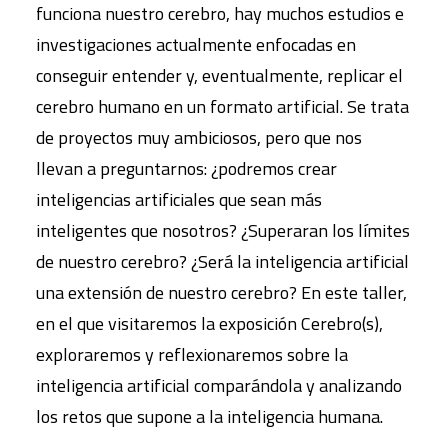
funciona nuestro cerebro, hay muchos estudios e
investigaciones actualmente enfocadas en
conseguir entender y, eventualmente, replicar el
cerebro humano en un formato artificial. Se trata
de proyectos muy ambiciosos, pero que nos
llevan a preguntarnos: ¿podremos crear
inteligencias artificiales que sean más
inteligentes que nosotros? ¿Superaran los límites
de nuestro cerebro? ¿Será la inteligencia artificial
una extensión de nuestro cerebro? En este taller,
en el que visitaremos la exposición Cerebro(s),
exploraremos y reflexionaremos sobre la
inteligencia artificial comparándola y analizando
los retos que supone a la inteligencia humana.