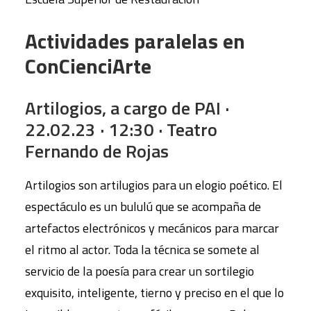
Actividades paralelas en
ConCienciArte
Artilogios, a cargo de PAI ·
22.02.23 · 12:30 · Teatro
Fernando de Rojas
Artilogios son artilugios para un elogio poético. El
espectáculo es un bululú que se acompaña de
artefactos electrónicos y mecánicos para marcar
el ritmo al actor. Toda la técnica se somete al
servicio de la poesía para crear un sortilegio
exquisito, inteligente, tierno y preciso en el que lo