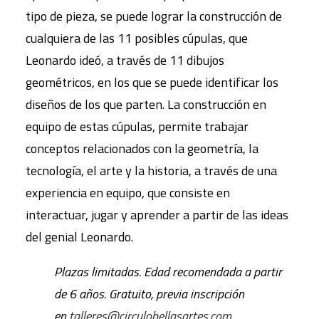
tipo de pieza, se puede lograr la construcción de
cualquiera de las 11 posibles cúpulas, que
Leonardo ideó, a través de 11 dibujos
geométricos, en los que se puede identificar los
diseños de los que parten. La construcción en
equipo de estas cúpulas, permite trabajar
conceptos relacionados con la geometría, la
tecnología, el arte y la historia, a través de una
experiencia en equipo, que consiste en
interactuar, jugar y aprender a partir de las ideas
del genial Leonardo.
Plazas limitadas. Edad recomendada a partir
de 6 años. Gratuito, previa inscripción
en
talleres@circulobellasartes.com