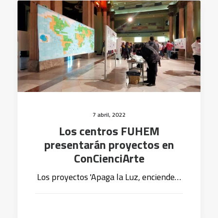
7 abril, 2022
Los centros FUHEM
presentarán proyectos en
ConCienciArte
Los proyectos 'Apaga la Luz, enciende…