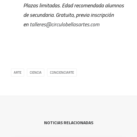
Plazas limitadas. Edad recomendada alumnos
de secundaria. Gratuito, previa inscripción
en
talleres@circulobellasartes.com
ARTE
CIENCIA
CONCIENCIARTE
NOTICIAS RELACIONADAS