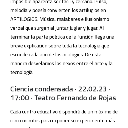
imposible aparenta ser fácil y cercano. Pulso,
melodía y poesía convierten los artilugios en
ARTILOGIOS. Música, malabares e ilusionismo
verbal que surgen al juntar juglar y jugar. Al
terminar la parte poética de la función llega una
breve explicación sobre toda la tecnología que
esconde cada uno de los artilogios. De esta
manera desvelamos los nexos entre el arte y la
tecnología.
Ciencia condensada · 22.02.23 ·
17:00 · Teatro Fernando de Rojas
Cada centro educativo dispondrá de un máximo de
cinco minutos para exponer su experimento más