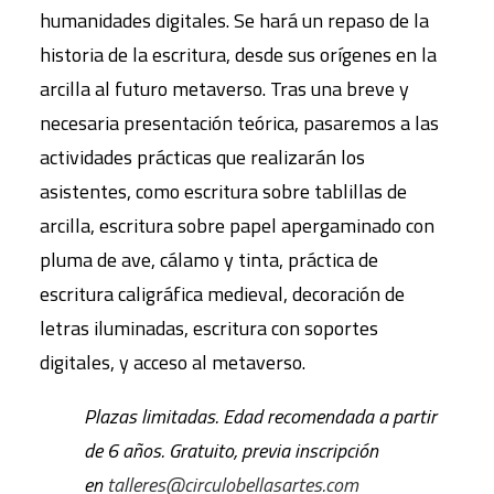
humanidades digitales. Se hará un repaso de la
historia de la escritura, desde sus orígenes en la
arcilla al futuro metaverso. Tras una breve y
necesaria presentación teórica, pasaremos a las
actividades prácticas que realizarán los
asistentes, como escritura sobre tablillas de
arcilla, escritura sobre papel apergaminado con
pluma de ave, cálamo y tinta, práctica de
escritura caligráfica medieval, decoración de
letras iluminadas, escritura con soportes
digitales, y acceso al metaverso.
Plazas limitadas. Edad recomendada a partir
de 6 años. Gratuito, previa inscripción
en
talleres@circulobellasartes.com