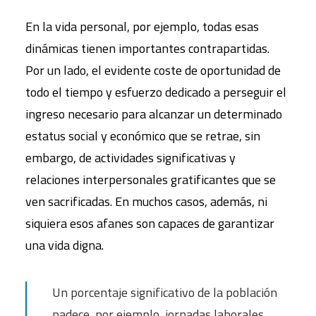
En la vida personal, por ejemplo, todas esas
dinámicas tienen importantes contrapartidas.
Por un lado, el evidente coste de oportunidad de
todo el tiempo y esfuerzo dedicado a perseguir el
ingreso necesario para alcanzar un determinado
estatus social y económico que se retrae, sin
embargo, de actividades significativas y
relaciones interpersonales gratificantes que se
ven sacrificadas. En muchos casos, además, ni
siquiera esos afanes son capaces de garantizar
una vida digna.
Un porcentaje significativo de la población
padece, por ejemplo, jornadas laborales