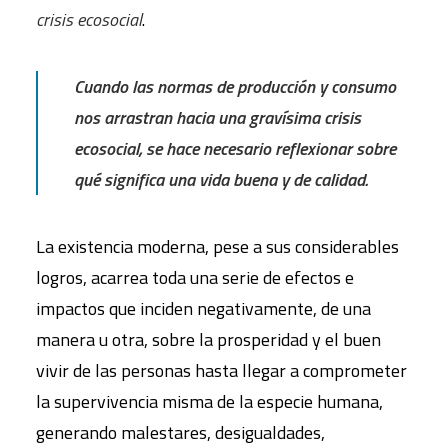
crisis ecosocial
.
Cuando las normas de producción y consumo
nos arrastran hacia una gravísima crisis
ecosocial, se hace necesario reflexionar sobre
qué significa una vida buena y de calidad.
La existencia moderna, pese a sus considerables
logros, acarrea toda una serie de efectos e
impactos que inciden negativamente, de una
manera u otra, sobre la prosperidad y el buen
vivir de las personas hasta llegar a comprometer
la supervivencia misma de la especie humana,
generando malestares, desigualdades,