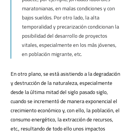
maratonianas, en malas condiciones y con
bajos sueldos. Por otro lado, la alta
temporalidad y precarización condicionan la
posibilidad del desarrollo de proyectos
vitales, especialmente en los más jóvenes,
en población migrante, etc.
En otro plano, se está asistiendo a la degradación
y destrucción de la naturaleza, especialmente
desde la última mitad del siglo pasado siglo,
cuando se incrementó de manera exponencial el
crecimiento económico y, con ello, la población, el
consumo energético, la extracción de recursos,
etc., resultando de todo ello unos impactos