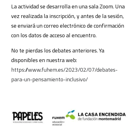
La actividad se desarrolla en una sala Zoom. Una
vez realizada la inscripción, y antes de la sesión,
se enviará un correo electrónico de confirmación
con los datos de acceso al encuentro.
No te pierdas los debates anteriores. Ya
disponibles en nuestra web:
https://www.fuhem.es/2023/02/07/debates-
para-un-pensamiento-inclusivo/