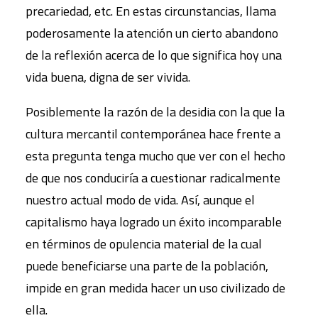
precariedad, etc. En estas circunstancias, llama
poderosamente la atención un cierto abandono
de la reflexión acerca de lo que significa hoy una
vida buena, digna de ser vivida.
Posiblemente la razón de la desidia con la que la
cultura mercantil contemporánea hace frente a
esta pregunta tenga mucho que ver con el hecho
de que nos conduciría a cuestionar radicalmente
nuestro actual modo de vida. Así, aunque el
capitalismo haya logrado un éxito incomparable
en términos de opulencia material de la cual
puede beneficiarse una parte de la población,
impide en gran medida hacer un uso civilizado de
ella.