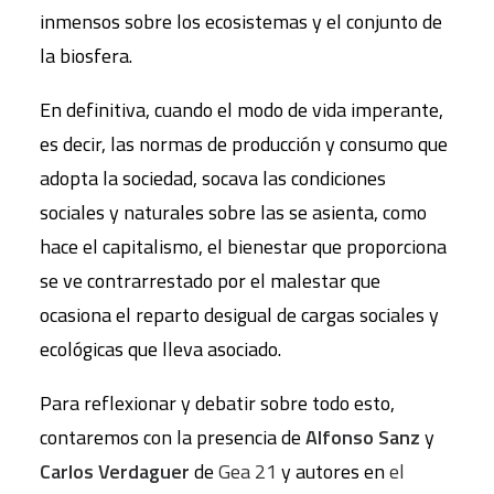
inmensos sobre los ecosistemas y el conjunto de
la biosfera.
En definitiva, cuando el modo de vida imperante,
es decir, las normas de producción y consumo que
adopta la sociedad, socava las condiciones
sociales y naturales sobre las se asienta, como
hace el capitalismo, el bienestar que proporciona
se ve contrarrestado por el malestar que
ocasiona el reparto desigual de cargas sociales y
ecológicas que lleva asociado.
Para reflexionar y debatir sobre todo esto,
contaremos con la presencia de
Alfonso Sanz
y
Carlos Verdaguer
de
Gea 21
y autores en
el