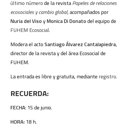
último número
de la revista
Papeles de relaciones
ecosociales y cambio global
, acompañados por
Nuria del Viso
y
Monica Di Donato
del equipo de
FUHEM Ecosocial
.
Modera el acto
Santiago Álvarez Cantalapiedra
,
director de la revista y del área Ecosocial de
FUHEM.
La entrada es libre y gratuita, mediante
registro
.
RECUERDA:
FECHA
: 15 de junio.
HORA:
18 h.