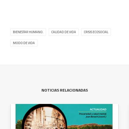
BIENESTAR HUMANO.
CALIDAD DE VIDA
CRISIS ECOSOCIAL
MODO DE VIDA
NOTICIAS RELACIONADAS