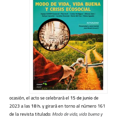
ocasión, el acto se celebrará el
15 de junio
de
2023 a las
18 h.
y girará en torno al número 161
de la revista titulado:
Modo de vida, vida buena y