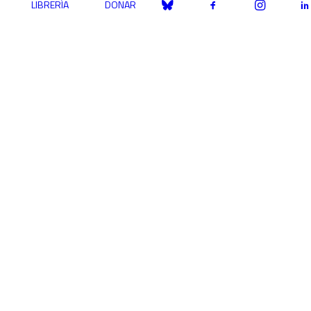
LIBRERÍA
DONAR