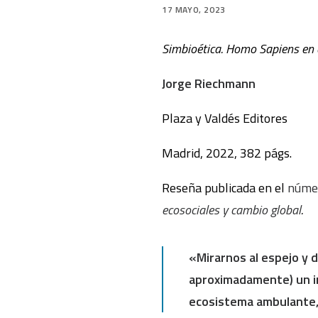
17 MAYO, 2023
Simbioética. Homo Sapiens en 
Jorge Riechmann
Plaza y Valdés Editores
Madrid, 2022, 382 págs.
Reseña publicada en el
núme
ecosociales y cambio global
.
«Mirarnos al espejo y d
aproximadamente) un in
ecosistema ambulante,