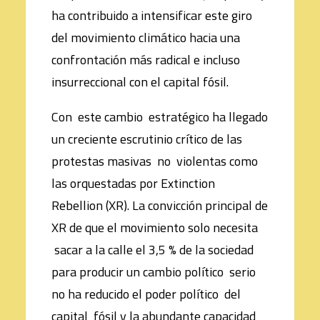
ha contribuido a intensificar este giro
del movimiento climático hacia una
confrontación más radical e incluso
insurreccional con el capital fósil.
Con este cambio estratégico ha llegado
un creciente escrutinio crítico de las
protestas masivas no violentas como
las orquestadas por Extinction
Rebellion (XR). La convicción principal de
XR de que el movimiento solo necesita
sacar a la calle el 3,5 % de la sociedad
para producir un cambio político serio
no ha reducido el poder político del
capital fósil y la abundante capacidad