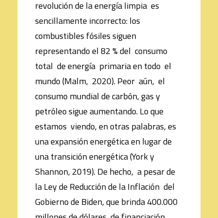
revolución de la energía limpia es
sencillamente incorrecto: los
combustibles fósiles siguen
representando el 82 % del consumo
total de energía primaria en todo el
mundo (Malm, 2020). Peor aún, el
consumo mundial de carbón, gas y
petróleo sigue aumentando. Lo que
estamos viendo, en otras palabras, es
una expansión energética en lugar de
una transición energética (York y
Shannon, 2019). De hecho, a pesar de
la Ley de Reducción de la Inflación del
Gobierno de Biden, que brinda 400.000
millones de dólares de financiación