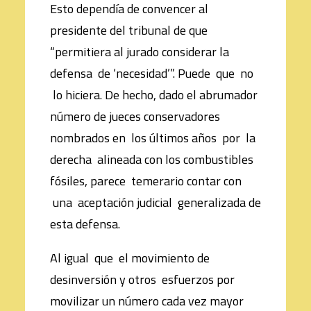
Esto dependía de convencer al
presidente del tribunal de que
“permitiera al jurado considerar la
defensa de ‘necesidad’”. Puede que no
lo hiciera. De hecho, dado el abrumador
número de jueces conservadores
nombrados en los últimos años por la
derecha alineada con los combustibles
fósiles, parece temerario contar con
una aceptación judicial generalizada de
esta defensa.
Al igual que el movimiento de
desinversión y otros esfuerzos por
movilizar un número cada vez mayor