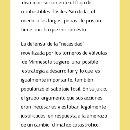
disminuir seriamente el flujo de
combustibles fósiles. Sin duda, el
miedo a las largas penas de prisión
tiene mucho que ver con esto.
La defensa de la “necesidad”
movilizada por los torneros de válvulas
de Minnesota sugiere una posible
estrategia a desarrollar y, lo que es
igualmente importante, también
popularizó el sabotaje fósil. En su juicio,
el grupo argumentó que sus acciones
eran necesarias y estaban legalmente
justificadas en respuesta a la amenaza
de un cambio climático catastrófico.