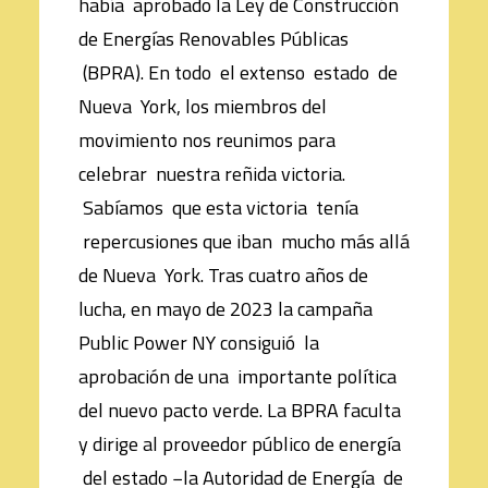
había aprobado la Ley de Construcción
de Energías Renovables Públicas
(BPRA). En todo el extenso estado de
Nueva York, los miembros del
movimiento nos reunimos para
celebrar nuestra reñida victoria.
Sabíamos que esta victoria tenía
repercusiones que iban mucho más allá
de Nueva York. Tras cuatro años de
lucha, en mayo de 2023 la campaña
Public Power NY consiguió la
aprobación de una importante política
del nuevo pacto verde. La BPRA faculta
y dirige al proveedor público de energía
del estado −la Autoridad de Energía de