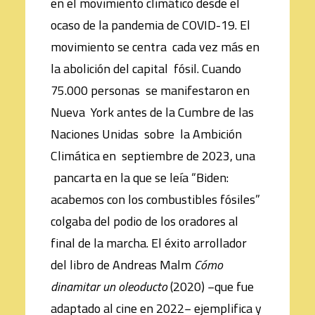
en el movimiento climático desde el
ocaso de la pandemia de COVID-19. El
movimiento se centra cada vez más en
la abolición del capital fósil. Cuando
75.000 personas se manifestaron en
Nueva York antes de la Cumbre de las
Naciones Unidas sobre la Ambición
Climática en septiembre de 2023, una
pancarta en la que se leía “Biden:
acabemos con los combustibles fósiles”
colgaba del podio de los oradores al
final de la marcha. El éxito arrollador
del libro de Andreas Malm
Cómo
dinamitar un oleoducto
(2020) −que fue
adaptado al cine en 2022− ejemplifica y