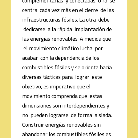
complementarias y conectadas. Una se
centra cada vez más en el cierre de las
infraestructuras fósiles. La otra debe
dedicarse a la rápida implantación de
las energías renovables. A medida que
el movimiento climático lucha por
acabar con la dependencia de los
combustibles fósiles y se orienta hacia
diversas tácticas para lograr este
objetivo, es imperativo que el
movimiento comprenda que estas
dimensiones son interdependientes y
no pueden lograrse de forma aislada.
Construir energías renovables sin
abandonar los combustibles fósiles es