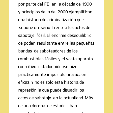
por parte del FBI en la década de 1990
y principios de la del 2000 ejemplifican
una historia de criminalización que
supone un serio freno a los actos de
sabotaje fósil. El enorme desequilibrio
de poder resultante entre las pequeñas
bandas de saboteadores de los
combustibles fósiles y el vasto aparato
coercitivo estadounidense hizo
prácticamente imposible una acción
eficaz. Y no es solo esta historia de
represión la que puede disuadir los
actos de sabotaje en la actualidad. Más
de una docena de estados han