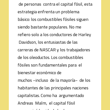
de personas contra el capital fósil, esta
estrategia enfrenta un problema
básico: los combustibles fósiles siguen
siendo bastante populares. No me
refiero solo a los conductores de Harley
Davidson, los entusiastas de las
carreras de NASCAR y los trabajadores
de los oleoductos. Los combustibles
fósiles son fundamentales para el
bienestar económico de
muchos −incluso de la mayoría− de los
habitantes de las principales naciones
capitalistas. Como ha argumentado
Andreas Malm, el capital fósil