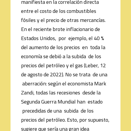
manifiesta en la correlación directa
entre el costo de los combustibles
fósiles y el precio de otras mercancías.
En el reciente brote inflacionario de
Estados Unidos, por ejemplo, el 40 %
del aumento de los precios en toda la
economía se debió a la subida de los
precios del petróleo y el gas (Leber, 12
de agosto de 2022). No se trata de una
aberración: según el economista Mark
Zandi, todas las recesiones desde la
Segunda Guerra Mundial han estado
precedidas de una subida de los
precios del petróleo. Esto, por supuesto,
sugiere que sería una gran idea