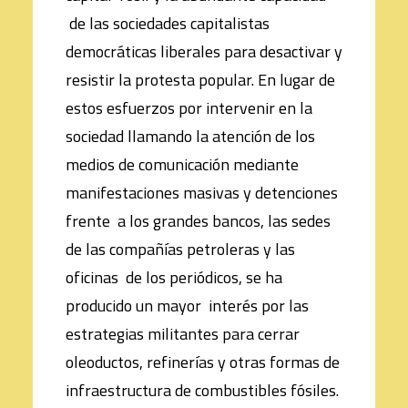
de las sociedades capitalistas
democráticas liberales para desactivar y
resistir la protesta popular. En lugar de
estos esfuerzos por intervenir en la
sociedad llamando la atención de los
medios de comunicación mediante
manifestaciones masivas y detenciones
frente a los grandes bancos, las sedes
de las compañías petroleras y las
oficinas de los periódicos, se ha
producido un mayor interés por las
estrategias militantes para cerrar
oleoductos, refinerías y otras formas de
infraestructura de combustibles fósiles.