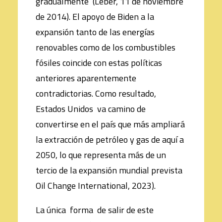
gradualmente (Leber, 11 de noviembre
de 2014). El apoyo de Biden a la
expansión tanto de las energías
renovables como de los combustibles
fósiles coincide con estas políticas
anteriores aparentemente
contradictorias. Como resultado,
Estados Unidos va camino de
convertirse en el país que más ampliará
la extracción de petróleo y gas de aquí a
2050, lo que representa más de un
tercio de la expansión mundial prevista
Oil Change International, 2023).
La única forma de salir de este