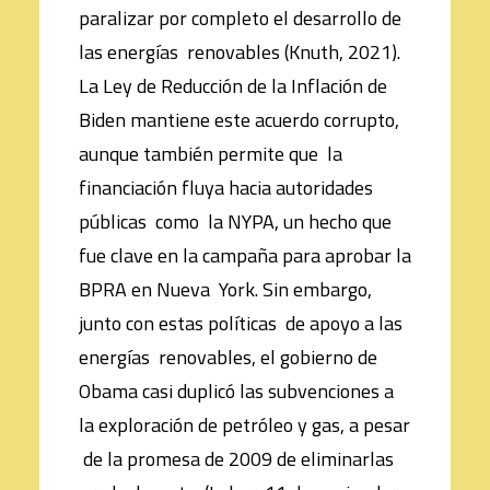
paralizar por completo el desarrollo de
las energías renovables (Knuth, 2021).
La Ley de Reducción de la Inflación de
Biden mantiene este acuerdo corrupto,
aunque también permite que la
financiación fluya hacia autoridades
públicas como la NYPA, un hecho que
fue clave en la campaña para aprobar la
BPRA en Nueva York. Sin embargo,
junto con estas políticas de apoyo a las
energías renovables, el gobierno de
Obama casi duplicó las subvenciones a
la exploración de petróleo y gas, a pesar
de la promesa de 2009 de eliminarlas