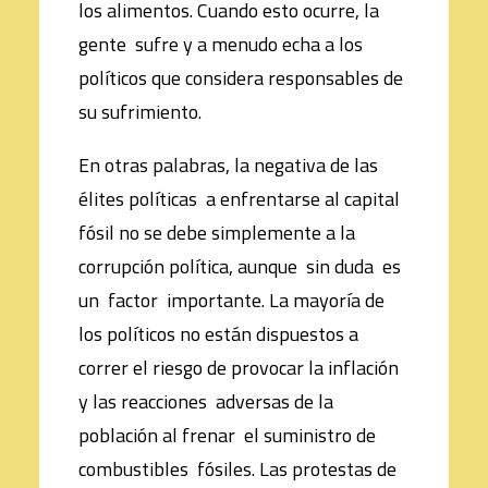
los alimentos. Cuando esto ocurre, la
gente sufre y a menudo echa a los
políticos que considera responsables de
su sufrimiento.
En otras palabras, la negativa de las
élites políticas a enfrentarse al capital
fósil no se debe simplemente a la
corrupción política, aunque sin duda es
un factor importante. La mayoría de
los políticos no están dispuestos a
correr el riesgo de provocar la inflación
y las reacciones adversas de la
población al frenar el suministro de
combustibles fósiles. Las protestas de