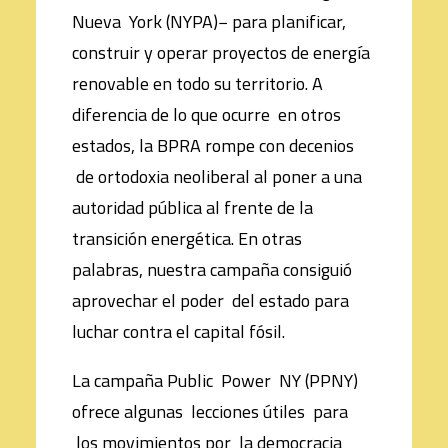
Nueva York (NYPA)− para planificar,
construir y operar proyectos de energía
renovable en todo su territorio. A
diferencia de lo que ocurre en otros
estados, la BPRA rompe con decenios
de ortodoxia neoliberal al poner a una
autoridad pública al frente de la
transición energética. En otras
palabras, nuestra campaña consiguió
aprovechar el poder del estado para
luchar contra el capital fósil.
La campaña Public Power NY (PPNY)
ofrece algunas lecciones útiles para
los movimientos por la democracia