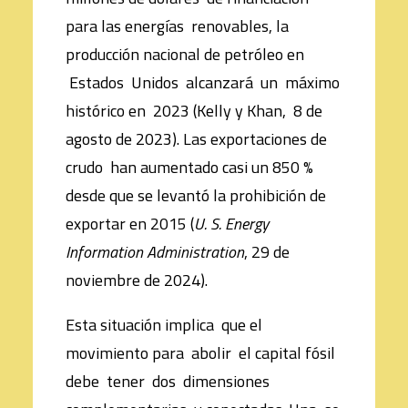
para las energías renovables, la
producción nacional de petróleo en
Estados Unidos alcanzará un máximo
histórico en 2023 (Kelly y Khan, 8 de
agosto de 2023). Las exportaciones de
crudo han aumentado casi un 850 %
desde que se levantó la prohibición de
exportar en 2015 (
U. S. Energy
Information Administration
, 29 de
noviembre de 2024).
Esta situación implica que el
movimiento para abolir el capital fósil
debe tener dos dimensiones