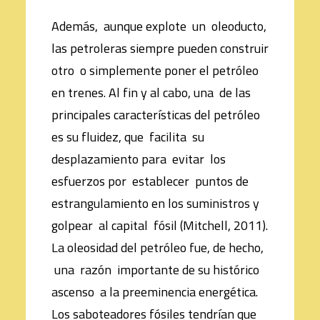
Además, aunque explote un oleoducto,
las petroleras siempre pueden construir
otro o simplemente poner el petróleo
en trenes. Al fin y al cabo, una de las
principales características del petróleo
es su fluidez, que facilita su
desplazamiento para evitar los
esfuerzos por establecer puntos de
estrangulamiento en los suministros y
golpear al capital fósil (Mitchell, 2011).
La oleosidad del petróleo fue, de hecho,
una razón importante de su histórico
ascenso a la preeminencia energética.
Los saboteadores fósiles tendrían que