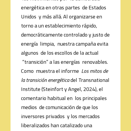
energética en otras partes de Estados
Unidos y más allá. Al organizarse en
torno a un establecimiento rápido,
democráticamente controlado y justo de
energía limpia, nuestra campaña evita
algunos de los escollos de la actual
“transición” a las energías renovables.
Como muestra el informe
Lo
s mitos de
la transición energética
del Transnational
Institute (Steinfort y Angel, 2024), el
comentario habitual en los principales
medios de comunicación de que los
inversores privados y los mercados
liberalizados han catalizado una