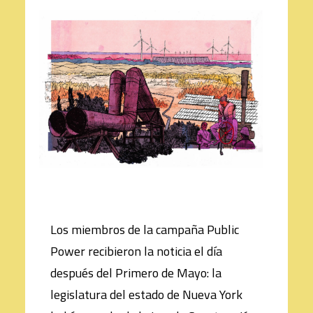
Los miembros de la campaña Public
Power recibieron la noticia el día
después del Primero de Mayo: la
legislatura del estado de Nueva York