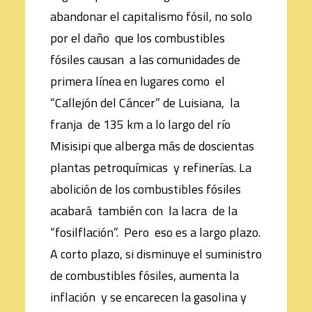
abandonar el capitalismo fósil, no solo
por el daño que los combustibles
fósiles causan a las comunidades de
primera línea en lugares como el
“Callejón del Cáncer” de Luisiana, la
franja de 135 km a lo largo del río
Misisipi que alberga más de doscientas
plantas petroquímicas y refinerías. La
abolición de los combustibles fósiles
acabará también con la lacra de la
“fosilflación”. Pero eso es a largo plazo.
A corto plazo, si disminuye el suministro
de combustibles fósiles, aumenta la
inflación y se encarecen la gasolina y