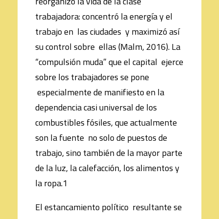
reorganizó la vida de la clase
trabajadora: concentró la energía y el
trabajo en las ciudades y maximizó así
su control sobre ellas (Malm, 2016). La
“compulsión muda” que el capital ejerce
sobre los trabajadores se pone
especialmente de manifiesto en la
dependencia casi universal de los
combustibles fósiles, que actualmente
son la fuente no solo de puestos de
trabajo, sino también de la mayor parte
de la luz, la calefacción, los alimentos y
la ropa.1
El estancamiento político resultante se