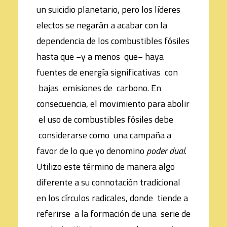
un suicidio planetario, pero los líderes
electos se negarán a acabar con la
dependencia de los combustibles fósiles
hasta que −y a menos que− haya
fuentes de energía significativas con
bajas emisiones de carbono. En
consecuencia, el movimiento para abolir
el uso de combustibles fósiles debe
considerarse como una campaña a
favor de lo que yo denomino
poder dual
.
Utilizo este término de manera algo
diferente a su connotación tradicional
en los círculos radicales, donde tiende a
referirse a la formación de una serie de