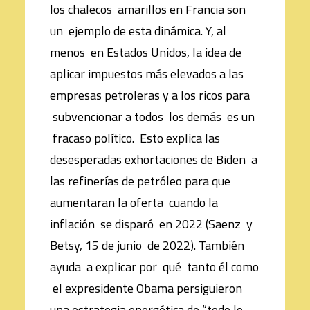
los chalecos amarillos en Francia son
un ejemplo de esta dinámica. Y, al
menos en Estados Unidos, la idea de
aplicar impuestos más elevados a las
empresas petroleras y a los ricos para
subvencionar a todos los demás es un
fracaso político. Esto explica las
desesperadas exhortaciones de Biden a
las refinerías de petróleo para que
aumentaran la oferta cuando la
inflación se disparó en 2022 (Saenz y
Betsy, 15 de junio de 2022). También
ayuda a explicar por qué tanto él como
el expresidente Obama persiguieron
una estrategia energética de “todo lo