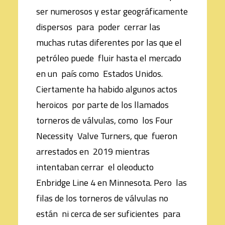
ser numerosos y estar geográficamente
dispersos para poder cerrar las
muchas rutas diferentes por las que el
petróleo puede fluir hasta el mercado
en un país como Estados Unidos.
Ciertamente ha habido algunos actos
heroicos por parte de los llamados
torneros de válvulas, como los Four
Necessity Valve Turners, que fueron
arrestados en 2019 mientras
intentaban cerrar el oleoducto
Enbridge Line 4 en Minnesota. Pero las
filas de los torneros de válvulas no
están ni cerca de ser suficientes para