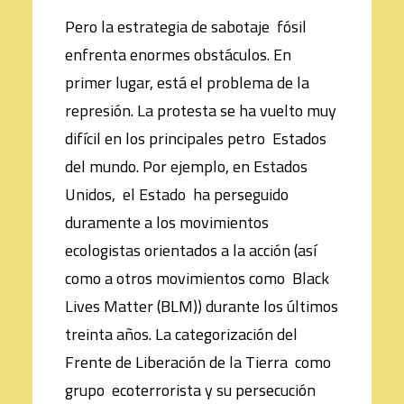
Pero la estrategia de sabotaje fósil
enfrenta enormes obstáculos. En
primer lugar, está el problema de la
represión. La protesta se ha vuelto muy
difícil en los principales petro Estados
del mundo. Por ejemplo, en Estados
Unidos, el Estado ha perseguido
duramente a los movimientos
ecologistas orientados a la acción (así
como a otros movimientos como Black
Lives Matter (BLM)) durante los últimos
treinta años. La categorización del
Frente de Liberación de la Tierra como
grupo ecoterrorista y su persecución