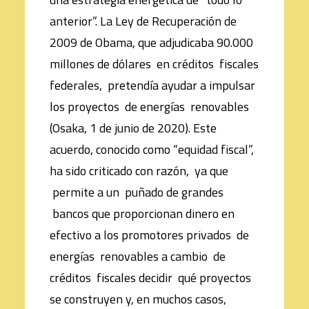
anterior”. La Ley de Recuperación de
2009 de Obama, que adjudicaba 90.000
millones de dólares en créditos fiscales
federales, pretendía ayudar a impulsar
los proyectos de energías renovables
(Osaka, 1 de junio de 2020). Este
acuerdo, conocido como “equidad fiscal”,
ha sido criticado con razón, ya que
permite a un puñado de grandes
bancos que proporcionan dinero en
efectivo a los promotores privados de
energías renovables a cambio de
créditos fiscales decidir qué proyectos
se construyen y, en muchos casos,