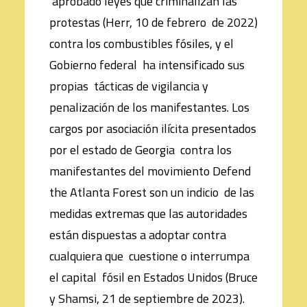
aprobado leyes que criminalizan las
protestas (Herr, 10 de febrero de 2022)
contra los combustibles fósiles, y el
Gobierno federal ha intensificado sus
propias tácticas de vigilancia y
penalización de los manifestantes. Los
cargos por asociación ilícita presentados
por el estado de Georgia contra los
manifestantes del movimiento Defend
the Atlanta Forest son un indicio de las
medidas extremas que las autoridades
están dispuestas a adoptar contra
cualquiera que cuestione o interrumpa
el capital fósil en Estados Unidos (Bruce
y Shamsi, 21 de septiembre de 2023).