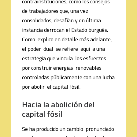
contrainstituciones, como los consejos
de trabajadores que, una vez
consolidados, desafían y en última
instancia derrocan el Estado burgués.
Como explico en detalle más adelante,
el poder dual se refiere aquí a una
estrategia que vincula los esfuerzos
por construir energías renovables
controladas públicamente con una lucha
por abolir el capital fósil.
H
aci
a la abolición del
capital fósil
Se ha producido un cambio pronunciado