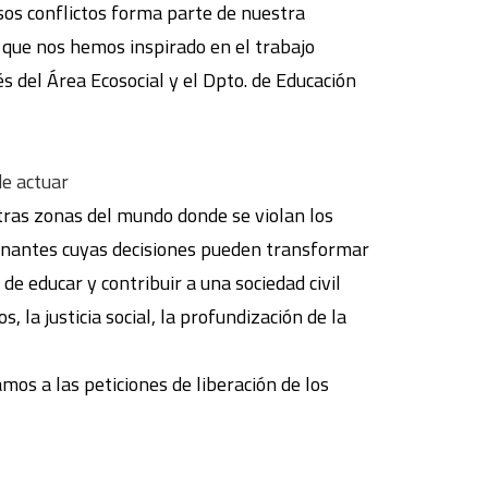
rsos conflictos forma parte de nuestra
s que nos hemos inspirado en el trabajo
 del Área Ecosocial y el Dpto. de Educación
de actuar
 otras zonas del mundo donde se violan los
bernantes cuyas decisiones pueden transformar
 educar y contribuir a una sociedad civil
la justicia social, la profundización de la
s a las peticiones de liberación de los