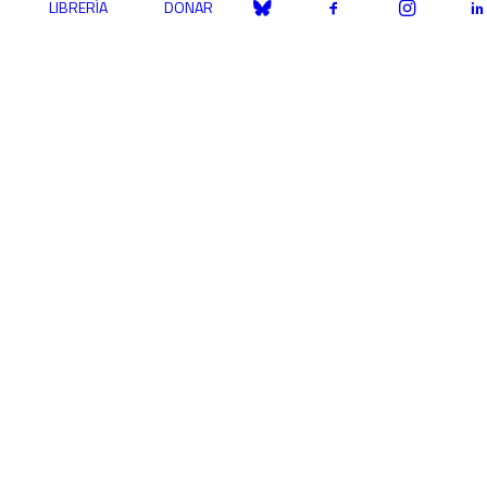
LIBRERÍA
DONAR