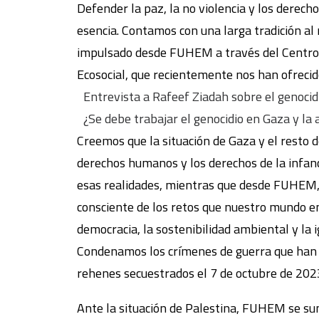
Defender la paz, la no violencia y los derech
esencia. Contamos con una larga tradición al
impulsado desde FUHEM a través del Centro de
Ecosocial, que recientemente nos han ofrecid
Entrevista a Rafeef Ziadah sobre el genocid
¿Se debe trabajar el genocidio en Gaza y la 
Creemos que la situación de Gaza y el resto d
derechos humanos y los derechos de la infanc
esas realidades, mientras que desde FUHEM, 
consciente de los retos que nuestro mundo enf
democracia, la sostenibilidad ambiental y la 
Condenamos los crímenes de guerra que han c
rehenes secuestrados el 7 de octubre de 202
Ante la situación de Palestina, FUHEM se suma