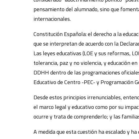
pensamiento del alumnado, sino que fomenta
internacionales.
Constitución Española: el derecho a la educa
que se interpretan de acuerdo con la Declara
Las leyes educativas (LOE y sus reformas, LO
tolerancia, paz y no violencia, y educación e
DDHH dentro de las programaciones oficiales)
Educativo de Centro -PEC- y Programación G
Desde estos principios irrenunciables, enten
el marco legal y educativo como por su impac
ocurre y trata de comprenderlo; y las familia
A medida que esta cuestión ha escalado y ha 