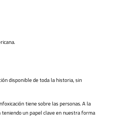
ricana.
n disponible de toda la historia, sin
nfoxicación tiene sobre las personas. A la
án teniendo un papel clave en nuestra forma