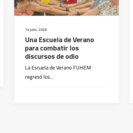
14 julio, 2026
Una Escuela de Verano
para combatir los
discursos de odio
La Escuela de Verano FUHEM
regresó los…