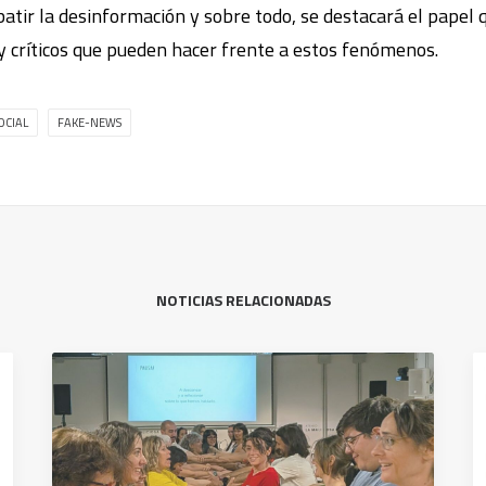
tir la desinformación y sobre todo, se destacará el papel q
y críticos que pueden hacer frente a estos fenómenos.
OCIAL
FAKE-NEWS
NOTICIAS RELACIONADAS