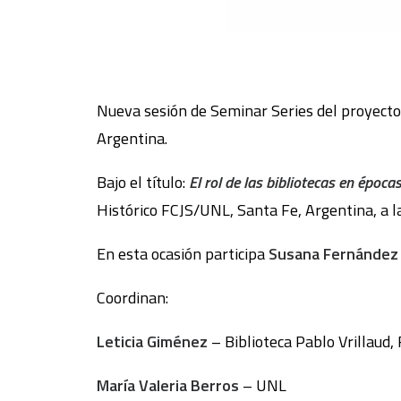
Nueva sesión de Seminar Series del proyecto 
Argentina.
Bajo el título:
El rol de las bibliotecas en époc
Histórico FCJS/UNL, Santa Fe, Argentina, a la
En esta ocasión participa
Susana Fernández
Coordinan:
Leticia Giménez
– Biblioteca Pablo Vrillaud,
María Valeria Berros
– UNL