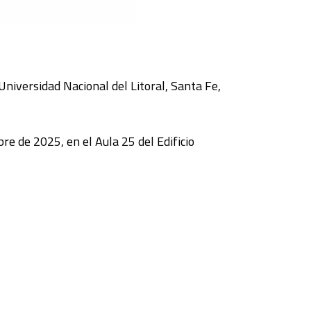
niversidad Nacional del Litoral, Santa Fe,
re de 2025, en el Aula 25 del Edificio