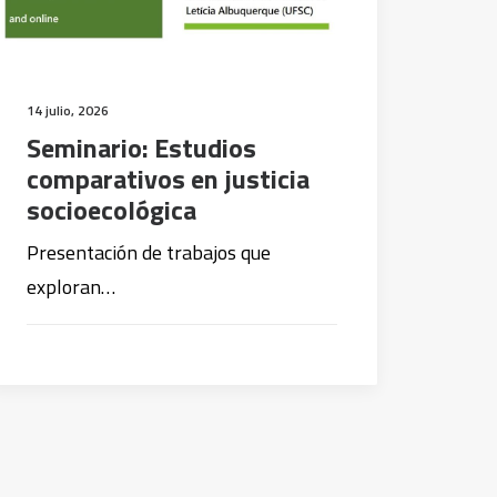
14 julio, 2026
Seminario: Estudios
comparativos en justicia
socioecológica
Presentación de trabajos que
exploran…