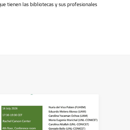
ue tienen las bibliotecas y sus profesionales