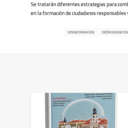
Se tratarán diferentes estrategias para comba
en la formación de ciudadanos responsables 
DESINFORMACIÓN
DESTACADASECOS