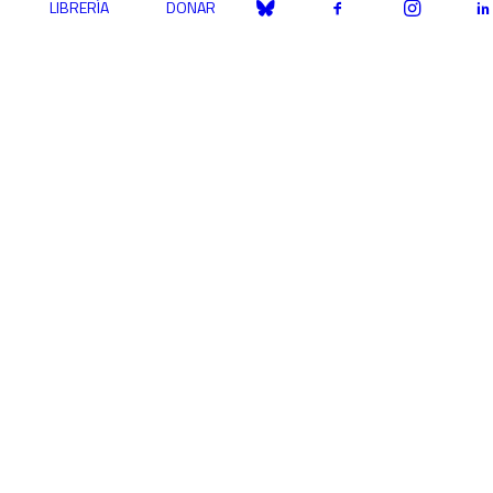
LIBRERÍA
DONAR