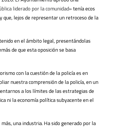
blica liderado por la comunidad
» tenía ecos
 que, lejos de representar un retroceso de la
ntenido en el ámbito legal, presentándolas
demás de que esta oposición se basa
rismo con la cuestión de la policía es en
mpliar nuestra comprensión de la policía, en un
entarnos a los límites de las estrategias de
ica ni la economía política subyacente en el
z más, una industria. Ha sido generado por la