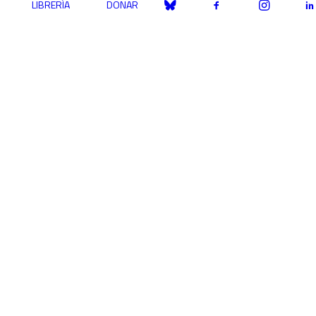
LIBRERÍA
DONAR