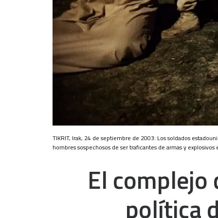
TIKRIT, Irak, 24 de septiembre de 2003: Los soldados estadounid
hombres sospechosos de ser traficantes de armas y explosivos en
El complejo 
política 