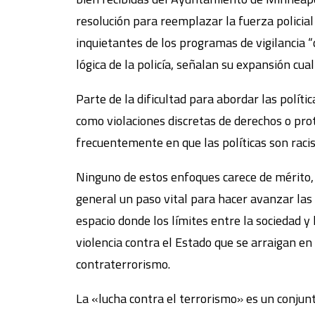
resolución para reemplazar la fuerza policial
inquietantes de los programas de vigilancia 
lógica de la policía, señalan su expansión cual
Parte de la dificultad para abordar las polít
como violaciones discretas de derechos o pro
frecuentemente en que las políticas son racis
Ninguno de estos enfoques carece de mérito, p
general un paso vital para hacer avanzar las l
espacio donde los límites entre la sociedad y
violencia contra el Estado que se arraigan en
contraterrorismo.
La «lucha contra el terrorismo» es un conjunto