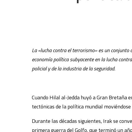
La «lucha contra el terrorismo» es un conjunto d
economía política subyacente en la lucha contra
policial y de la industria de la seguridad.
Cuando Hilal al-Jedda huyó a Gran Bretaña en
tectónicas de la política mundial moviéndose 
Durante las décadas siguientes, Irak se conver
primera guerra del Golfo, que terminó un año