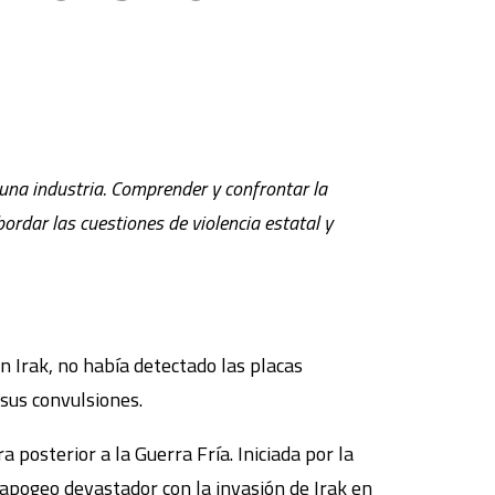
, una industria. Comprender y confrontar la
ordar las cuestiones de violencia estatal y
 Irak, no había detectado las placas
 sus convulsiones.
 posterior a la Guerra Fría. Iniciada por la
 apogeo devastador con la invasión de Irak en