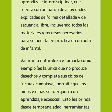
aprendizaje interdisciplinar, que
cuenta con un banco de actividades
explicadas de forma detallada y de
secuencia libre, incluyendo todos los
materiales y recursos necesarios
para su puesta en práctica en un aula
de infantil.
Valorar la naturaleza y tomarla como
ejemplo (es la única que no produce
desechos y completa sus ciclos de
forma armoniosa), permite que los
niños y niñas se acerquen a un
aprendizaje ecosocial. Esto les brinda,
desde temprana edad, herramientas