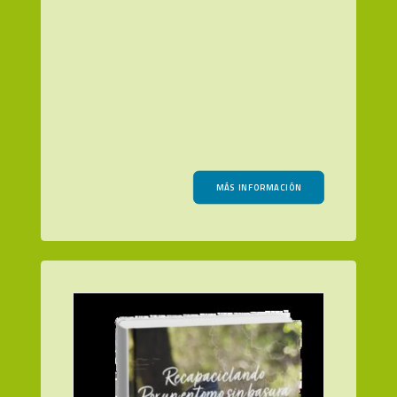
MÁS INFORMACIÓN