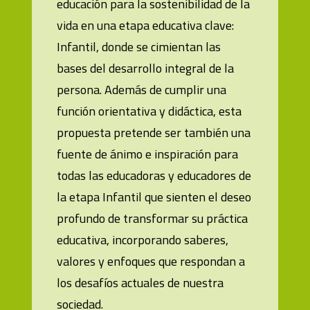
educación para la sostenibilidad de la
vida en una etapa educativa clave:
Infantil, donde se cimientan las
bases del desarrollo integral de la
persona. Además de cumplir una
función orientativa y didáctica, esta
propuesta pretende ser también una
fuente de ánimo e inspiración para
todas las educadoras y educadores de
la etapa Infantil que sienten el deseo
profundo de transformar su práctica
educativa, incorporando saberes,
valores y enfoques que respondan a
los desafíos actuales de nuestra
sociedad.