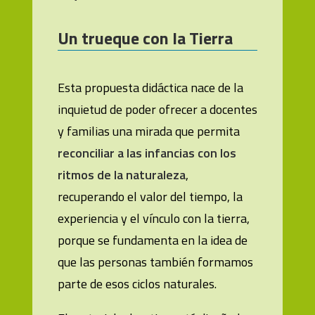
Un trueque con la Tierra
Esta propuesta didáctica nace de la
inquietud de poder ofrecer a docentes
y familias una mirada que permita
reconciliar a las infancias con los
ritmos de la naturaleza
,
recuperando el valor del tiempo, la
experiencia y el vínculo con la tierra,
porque se fundamenta en la idea de
que las personas también formamos
parte de esos ciclos naturales.