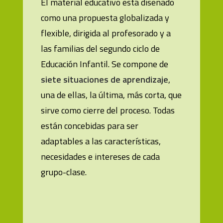
El material educativo está diseñado
como una propuesta globalizada y
flexible, dirigida al profesorado y a
las familias del segundo ciclo de
Educación Infantil. Se compone de
siete situaciones de aprendizaje
,
una de ellas, la última, más corta, que
sirve como cierre del proceso. Todas
están concebidas para ser
adaptables a las característi­cas,
necesidades e intereses de cada
grupo-clase.