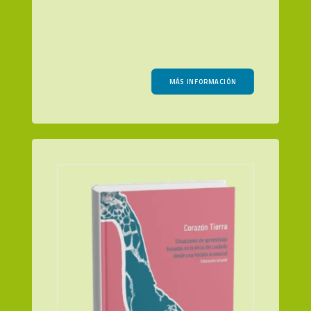
MÁS INFORMACIÓN