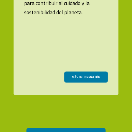
para contribuir al cuidado y la
sostenibilidad del planeta.
MÁS INFORMACIÓN