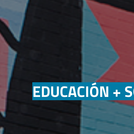
EDUCACIÓN + S