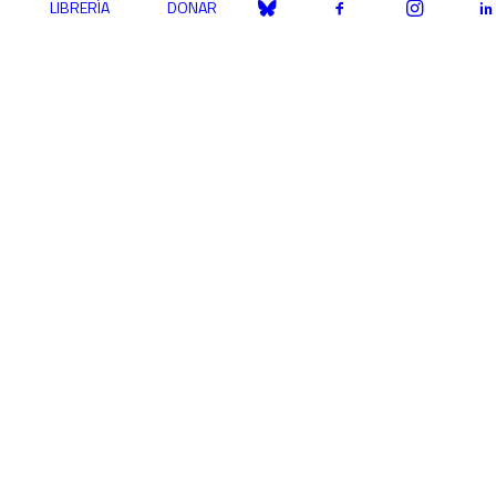
LIBRERÍA
DONAR