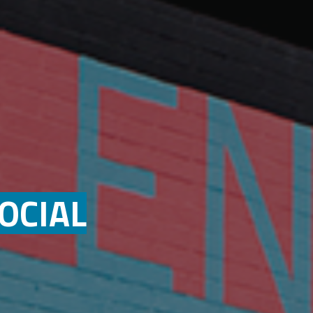
OCIAL