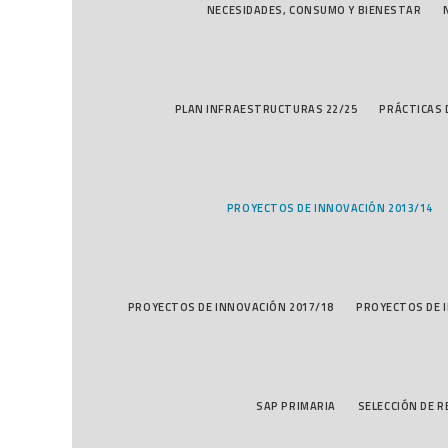
NECESIDADES, CONSUMO Y BIENESTAR
PLAN INFRAESTRUCTURAS 22/25
PRÁCTICAS
PROYECTOS DE INNOVACIÓN 2013/14
PROYECTOS DE INNOVACIÓN 2017/18
PROYECTOS DE 
SAP PRIMARIA
SELECCIÓN DE 