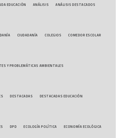
NDA EDUCACIÓN
ANÁLISIS
ANÁLISIS DESTACADOS
DANÍA
CIUDADANÍA
COLEGIOS
COMEDOR ESCOLAR
TES Y PROBLEMÁTICAS AMBIENTALES
ES
DESTACADAS
DESTACADAS EDUCACIÓN
ES
DPD
ECOLOGÍA POLÍTICA
ECONOMÍA ECOLÓGICA