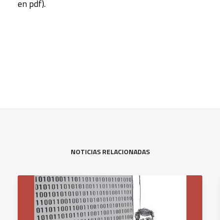
en pdf).
NOTICIAS RELACIONADAS