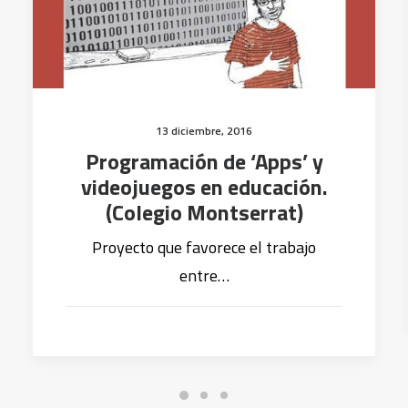
13 diciembre, 2016
Programación de ‘Apps’ y
videojuegos en educación.
(Colegio Montserrat)
Proyecto que favorece el trabajo
entre…