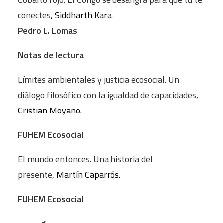
conectes
, Siddharth Kara.
Pedro L. Lomas
Notas de lectura
Límites ambientales y justicia ecosocial. Un
diálogo filosófico con la igualdad de capacidades
,
Cristian Moyano.
FUHEM Ecosocial
El mundo entonces. Una historia del
presente
, Martín Caparrós.
FUHEM Ecosocial